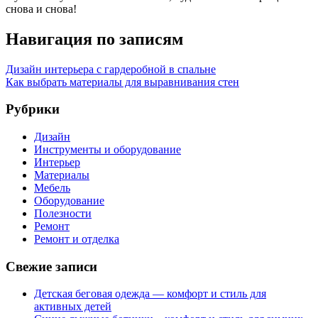
снова и снова!
Навигация по записям
Дизайн интерьера с гардеробной в спальне
Как выбрать материалы для выравнивания стен
Рубрики
Дизайн
Инструменты и оборудование
Интерьер
Материалы
Мебель
Оборудование
Полезности
Ремонт
Ремонт и отделка
Свежие записи
Детская беговая одежда — комфорт и стиль для
активных детей