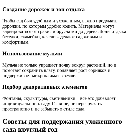
Создание дорожек и зон отдыха
Чтобы сад был удобным и ухоженным, важно продумать
дорожки, по которым удобно ходить. Материалы могут
варьироваться от гравия и брусчатки до дерева. Зоны отдыха –
беседки, скамейки, качели – делают сад живым и
комфортным.
Использование мульчи
Мульча не только украшает почву вокруг растений, но и
помогает сохранить влагу, подавляет рост сорняков и
поддерживает микроклимат в земле.
Подбор декоративных элементов
Фонтаны, скульптуры, светильники – все это добавляет
индивидуальность саду. Главное, не перегружать
пространство и не забывать о стиле сада.
Советы для поддержания ухоженного
сада круглый год