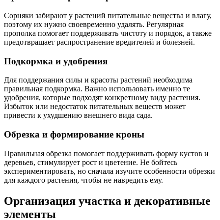
Сорняки забирают у растений питательные вещества и влагу,
поэтому их нужно своевременно удалять. Регулярная
прополка помогает поддерживать чистоту и порядок, а также
предотвращает распространение вредителей и болезней.
Подкормка и удобрения
Для поддержания силы и красоты растений необходима
правильная подкормка. Важно использовать именно те
удобрения, которые подходят конкретному виду растения.
Избыток или недостаток питательных веществ может
привести к ухудшению внешнего вида сада.
Обрезка и формирование кроны
Правильная обрезка помогает поддерживать форму кустов и
деревьев, стимулирует рост и цветение. Не бойтесь
экспериментировать, но сначала изучите особенности обрезки
для каждого растения, чтобы не навредить ему.
Организация участка и декоративные
элементы