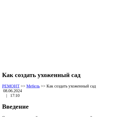
Как создать ухоженный сад
РЕМОНТ
>>
Мебель
>>
Как создать ухоженный сад
08.06.2024
|
17:10
Введение