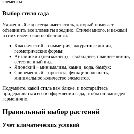
элементы.
Выбор стиля сада
Ухоженный сад всегда имеет стиль, который помогает
объединить все элементы воедино. Стилей много, и каждый
из них имеет свои особенности:
Классический – симметрия, аккуратные линии,
геометрические формы;
Английский (пейзажный) – свободные, плавные линии,
естественный вид;
Японский – минимализм, камни, вода, бамбук;
Современный – простота, функциональность,
минимальное количество элементов.
Подумайте, какой стиль вам ближе, и постарайтесь
придерживаться его в оформлении сада, чтобы он выглядел
гармонично.
Правильный выбор растений
Учет климатических условий