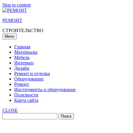
Skip to content
РЕМОНТ
СТРОИТЕЛЬСТВО
Menu
Главная
Материалы
Мебель
Интерьер
Дизайн
Ремонт и отделка
Оборудование
Ремонт
Инструменты и оборудование
Полезности
Карта сайта
CLOSE