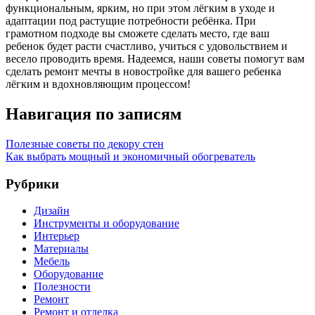
функциональным, ярким, но при этом лёгким в уходе и
адаптации под растущие потребности ребёнка. При
грамотном подходе вы сможете сделать место, где ваш
ребенок будет расти счастливо, учиться с удовольствием и
весело проводить время. Надеемся, наши советы помогут вам
сделать ремонт мечты в новостройке для вашего ребенка
лёгким и вдохновляющим процессом!
Навигация по записям
Полезные советы по декору стен
Как выбрать мощный и экономичный обогреватель
Рубрики
Дизайн
Инструменты и оборудование
Интерьер
Материалы
Мебель
Оборудование
Полезности
Ремонт
Ремонт и отделка