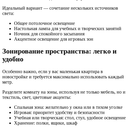
Идеальный вариант — сочетание нескольких источников
света:
Общее потолочное освещение
Настольная лампа для учебных и творческих занятий
Ночник для спокойного засыпания
Акцентное освещение для игровых зон
Зонирование пространства: легко и
удобно
Особенно важно, если у вас маленькая квартира в
новостройке и требуется максимально использовать каждый
метр.
Разделите комнату на зоны, используя не только мебель, но и
текстиль, свет, цветовые акценты:
Спальная зона: желательно у окна или в тихом уголке
Игровая: приоритет удобству и безопасности
Учебная или творческая: стол, стул, удобное освещение
Хранение: полки, ящики, шкаф