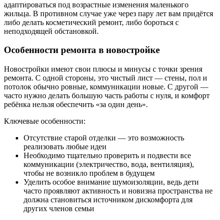
адаптироваться под возрастные изменения маленького
жильца. В противном случае уже через пару лет вам придётся
либо делать косметический ремонт, либо бороться с
неподходящей обстановкой.
Особенности ремонта в новостройке
Новостройки имеют свои плюсы и минусы с точки зрения
ремонта. С одной стороны, это чистый лист — стены, пол и
потолок обычно ровные, коммуникации новые. С другой —
часто нужно делать большую часть работы с нуля, и комфорт
ребёнка нельзя обеспечить «за один день».
Ключевые особенности:
Отсутствие старой отделки — это возможность
реализовать любые идеи
Необходимо тщательно проверить и подвести все
коммуникации (электричество, вода, вентиляция),
чтобы не возникло проблем в будущем
Уделить особое внимание шумоизоляции, ведь дети
часто проявляют активность и новизна пространства не
должна становиться источником дискомфорта для
других членов семьи