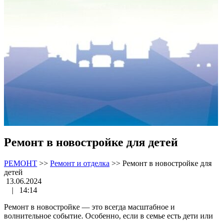
Ремонт в новостройке для детей
РЕМОНТ
>>
Ремонт и отделка
>>
Ремонт в новостройке для
детей
13.06.2024
|
14:14
Ремонт в новостройке — это всегда масштабное и
волнительное событие. Особенно, если в семье есть дети или