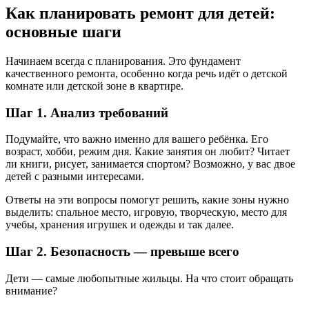
Как планировать ремонт для детей:
основные шаги
Начинаем всегда с планирования. Это фундамент
качественного ремонта, особенно когда речь идёт о детской
комнате или детской зоне в квартире.
Шаг 1. Анализ требований
Подумайте, что важно именно для вашего ребёнка. Его
возраст, хобби, режим дня. Какие занятия он любит? Читает
ли книги, рисует, занимается спортом? Возможно, у вас двое
детей с разными интересами.
Ответы на эти вопросы помогут решить, какие зоны нужно
выделить: спальное место, игровую, творческую, место для
учебы, хранения игрушек и одежды и так далее.
Шаг 2. Безопасность — превыше всего
Дети — самые любопытные жильцы. На что стоит обращать
внимание?