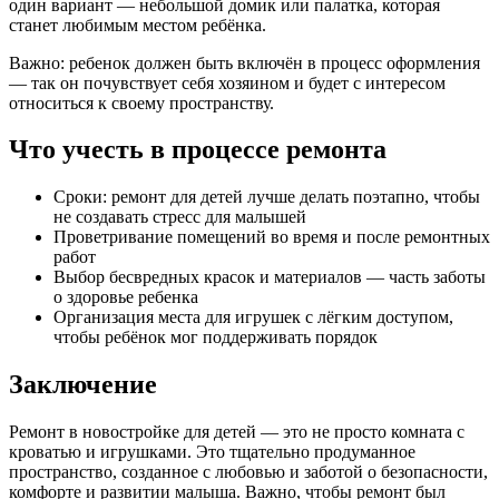
один вариант — небольшой домик или палатка, которая
станет любимым местом ребёнка.
Важно: ребенок должен быть включён в процесс оформления
— так он почувствует себя хозяином и будет с интересом
относиться к своему пространству.
Что учесть в процессе ремонта
Сроки: ремонт для детей лучше делать поэтапно, чтобы
не создавать стресс для малышей
Проветривание помещений во время и после ремонтных
работ
Выбор бесвредных красок и материалов — часть заботы
о здоровье ребенка
Организация места для игрушек с лёгким доступом,
чтобы ребёнок мог поддерживать порядок
Заключение
Ремонт в новостройке для детей — это не просто комната с
кроватью и игрушками. Это тщательно продуманное
пространство, созданное с любовью и заботой о безопасности,
комфорте и развитии малыша. Важно, чтобы ремонт был