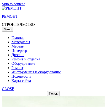
Skip to content
РЕМОНТ
СТРОИТЕЛЬСТВО
Menu
Главная
Материалы
Мебель
Интерьер
Дизайн
Ремонт и отделка
Оборудование
Ремонт
Инструменты и оборудование
Полезности
Карта сайта
CLOSE