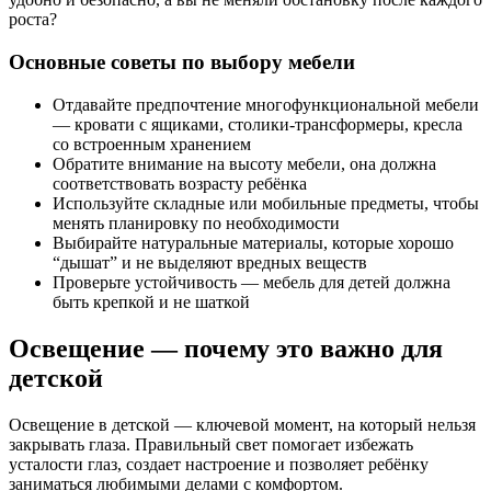
роста?
Основные советы по выбору мебели
Отдавайте предпочтение многофункциональной мебели
— кровати с ящиками, столики-трансформеры, кресла
со встроенным хранением
Обратите внимание на высоту мебели, она должна
соответствовать возрасту ребёнка
Используйте складные или мобильные предметы, чтобы
менять планировку по необходимости
Выбирайте натуральные материалы, которые хорошо
“дышат” и не выделяют вредных веществ
Проверьте устойчивость — мебель для детей должна
быть крепкой и не шаткой
Освещение — почему это важно для
детской
Освещение в детской — ключевой момент, на который нельзя
закрывать глаза. Правильный свет помогает избежать
усталости глаз, создает настроение и позволяет ребёнку
заниматься любимыми делами с комфортом.