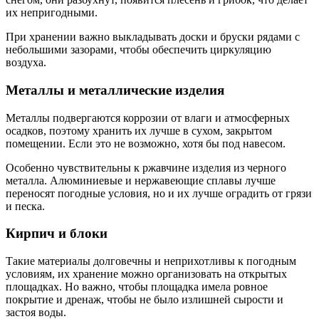
их непригодными.
При хранении важно выкладывать доски и бруски рядами с
небольшими зазорами, чтобы обеспечить циркуляцию
воздуха.
Металлы и металлические изделия
Металлы подвергаются коррозии от влаги и атмосферных
осадков, поэтому хранить их лучше в сухом, закрытом
помещении. Если это не возможно, хотя бы под навесом.
Особенно чувствительны к ржавчине изделия из черного
металла. Алюминиевые и нержавеющие сплавы лучше
переносят погодные условия, но и их лучше оградить от грязи
и песка.
Кирпич и блоки
Такие материалы долговечны и неприхотливы к погодным
условиям, их хранение можно организовать на открытых
площадках. Но важно, чтобы площадка имела ровное
покрытие и дренаж, чтобы не было излишней сырости и
застоя воды.