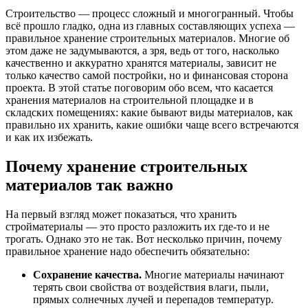
Строительство — процесс сложный и многогранный. Чтобы
всё прошло гладко, одна из главных составляющих успеха —
правильное хранение строительных материалов. Многие об
этом даже не задумываются, а зря, ведь от того, насколько
качественно и аккуратно хранятся материалы, зависит не
только качество самой постройки, но и финансовая сторона
проекта. В этой статье поговорим обо всем, что касается
хранения материалов на строительной площадке и в
складских помещениях: какие бывают виды материалов, как
правильно их хранить, какие ошибки чаще всего встречаются
и как их избежать.
Почему хранение строительных
материалов так важно
На первый взгляд может показаться, что хранить
стройматериалы — это просто разложить их где-то и не
трогать. Однако это не так. Вот несколько причин, почему
правильное хранение надо обеспечить обязательно:
Сохранение качества.
Многие материалы начинают
терять свои свойства от воздействия влаги, пыли,
прямых солнечных лучей и перепадов температур.