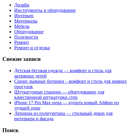
Дизайн
Инструменты и оборудование
Интерьер
Материалы
Мебель
Оборудование
Полезности
Ремонт
Ремонт и отделка
Свежие записи
Детская беговая одежда — комфорт и стиль для
активных детей
Синие лыжные ботинки – комфорт и стиль для зимних
прогулок
Штукатурные станции — оборудование для
качественной штукатурки стен
iPhone 17 Pro Max цена — купить новый Айфон по
лучшей цене
Лепнина из полиуретана — стильный декор для
интерьера и фасада
Поиск