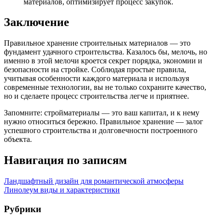
материалов, оптимизирует процесс закупок.
Заключение
Правильное хранение строительных материалов — это
фундамент удачного строительства. Казалось бы, мелочь, но
именно в этой мелочи кроется секрет порядка, экономии и
безопасности на стройке. Соблюдая простые правила,
учитывая особенности каждого материала и используя
современные технологии, вы не только сохраните качество,
но и сделаете процесс строительства легче и приятнее.
Запомните: стройматериалы — это ваш капитал, и к нему
нужно относиться бережно. Правильное хранение — залог
успешного строительства и долговечности построенного
объекта.
Навигация по записям
Ландшафтный дизайн для романтической атмосферы
Линолеум виды и характеристики
Рубрики