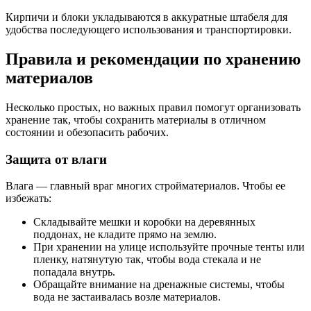
Кирпичи и блоки укладываются в аккуратные штабеля для
удобства последующего использования и транспортировки.
Правила и рекомендации по хранению
материалов
Несколько простых, но важных правил помогут организовать
хранение так, чтобы сохранить материалы в отличном
состоянии и обезопасить рабочих.
Защита от влаги
Влага — главный враг многих стройматериалов. Чтобы ее
избежать:
Складывайте мешки и коробки на деревянных
поддонах, не кладите прямо на землю.
При хранении на улице используйте прочные тенты или
пленку, натянутую так, чтобы вода стекала и не
попадала внутрь.
Обращайте внимание на дренажные системы, чтобы
вода не застаивалась возле материалов.