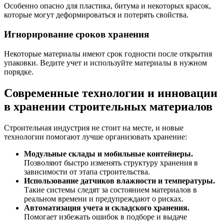
Особенно опасно для пластика, битума и некоторых красок,
которые могут деформироваться и потерять свойства.
Игнорирование сроков хранения
Некоторые материалы имеют срок годности после открытия
упаковки. Ведите учет и используйте материалы в нужном
порядке.
Современные технологии и инновации
в хранении строительных материалов
Строительная индустрия не стоит на месте, и новые
технологии помогают лучше организовать хранение:
Модульные склады и мобильные контейнеры.
Позволяют быстро изменять структуру хранения в
зависимости от этапа строительства.
Использование датчиков влажности и температуры.
Такие системы следят за состоянием материалов в
реальном времени и предупреждают о рисках.
Автоматизация учета и складского хранения.
Помогает избежать ошибок в подборе и выдаче