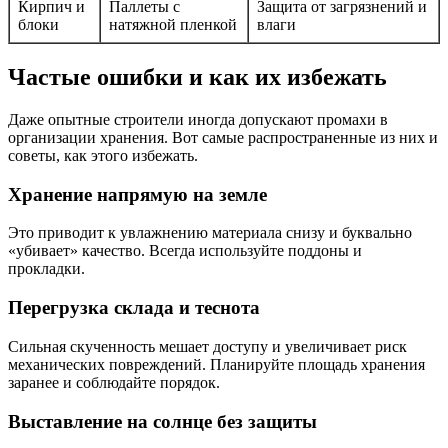
Кирпич и
Паллеты с
Защита от загрязнений и
блоки
натяжной пленкой
влаги
Частые ошибки и как их избежать
Даже опытные строители иногда допускают промахи в
организации хранения. Вот самые распространенные из них и
советы, как этого избежать.
Хранение напрямую на земле
Это приводит к увлажнению материала снизу и буквально
«убивает» качество. Всегда используйте поддоны и
прокладки.
Перегрузка склада и теснота
Сильная скученность мешает доступу и увеличивает риск
механических повреждений. Планируйте площадь хранения
заранее и соблюдайте порядок.
Выставление на солнце без защиты