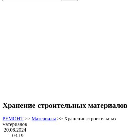
Хранение строительных материалов
РЕМОНТ
>>
Материалы
>>
Хранение строительных
материалов
20.06.2024
|
03:19