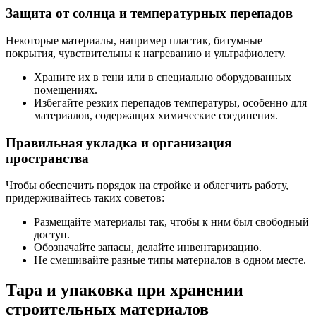
Защита от солнца и температурных перепадов
Некоторые материалы, например пластик, битумные
покрытия, чувствительны к нагреванию и ультрафиолету.
Храните их в тени или в специально оборудованных
помещениях.
Избегайте резких перепадов температуры, особенно для
материалов, содержащих химические соединения.
Правильная укладка и организация
пространства
Чтобы обеспечить порядок на стройке и облегчить работу,
придерживайтесь таких советов:
Размещайте материалы так, чтобы к ним был свободный
доступ.
Обозначайте запасы, делайте инвентаризацию.
Не смешивайте разные типы материалов в одном месте.
Тара и упаковка при хранении
строительных материалов