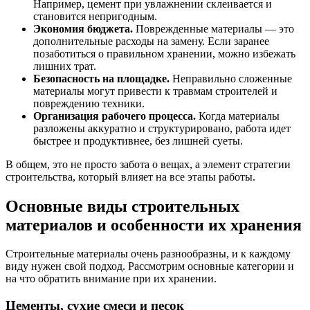
Например, цемент при увлажнении склеивается и
становится непригодным.
Экономия бюджета.
Поврежденные материалы — это
дополнительные расходы на замену. Если заранее
позаботиться о правильном хранении, можно избежать
лишних трат.
Безопасность на площадке.
Неправильно сложенные
материалы могут привести к травмам строителей и
повреждению техники.
Организация рабочего процесса.
Когда материалы
разложены аккуратно и структурировано, работа идет
быстрее и продуктивнее, без лишней суеты.
В общем, это не просто забота о вещах, а элемент стратегии
строительства, который влияет на все этапы работы.
Основные виды строительных
материалов и особенности их хранения
Строительные материалы очень разнообразны, и к каждому
виду нужен свой подход. Рассмотрим основные категории и
на что обратить внимание при их хранении.
Цементы, сухие смеси и песок