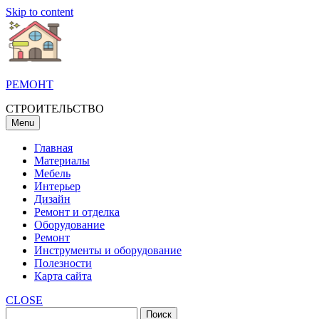
Skip to content
РЕМОНТ
СТРОИТЕЛЬСТВО
Menu
Главная
Материалы
Мебель
Интерьер
Дизайн
Ремонт и отделка
Оборудование
Ремонт
Инструменты и оборудование
Полезности
Карта сайта
CLOSE