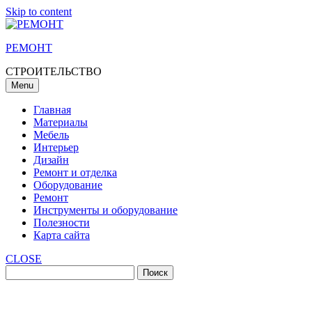
Skip to content
РЕМОНТ
СТРОИТЕЛЬСТВО
Menu
Главная
Материалы
Мебель
Интерьер
Дизайн
Ремонт и отделка
Оборудование
Ремонт
Инструменты и оборудование
Полезности
Карта сайта
CLOSE