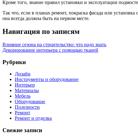
Кроме того, знание правил установки и эксплуатации подмостей
Так что, если в планах ремонт, покраска фасада или установ
она всегда должна быть на первом месте.
Навигация по записям
Влияние сезона на строительство: что надо знать
Декорирование интерьера с помощью тканей
Рубрики
Дизайн
Инструменты и оборудование
Интерьер
Материалы
Мебель
Оборудование
Полезности
Ремонт
Ремонт и отделка
Свежие записи