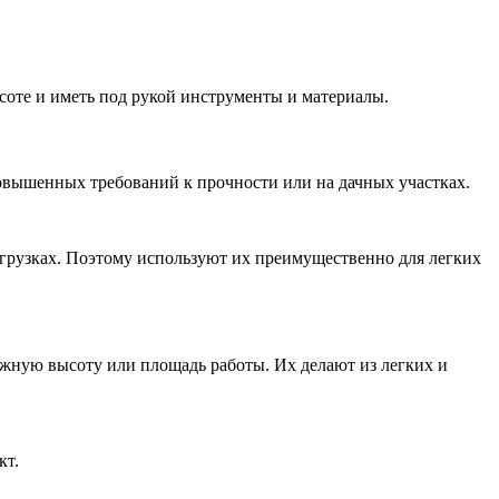
соте и иметь под рукой инструменты и материалы.
повышенных требований к прочности или на дачных участках.
агрузках. Поэтому используют их преимущественно для легких
ужную высоту или площадь работы. Их делают из легких и
кт.