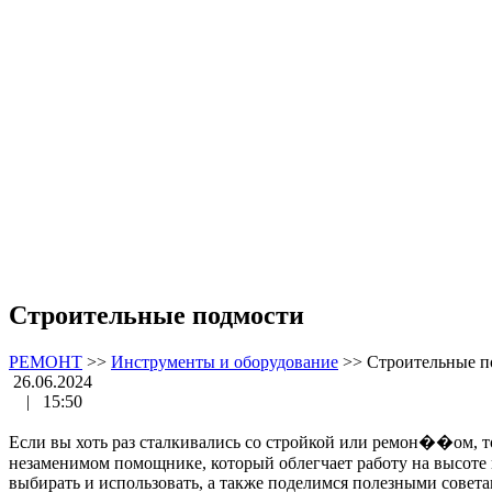
Строительные подмости
РЕМОНТ
>>
Инструменты и оборудование
>>
Строительные п
26.06.2024
|
15:50
Если вы хоть раз сталкивались со стройкой или ремон��ом, т
незаменимом помощнике, который облегчает работу на высоте и
выбирать и использовать, а также поделимся полезными советам