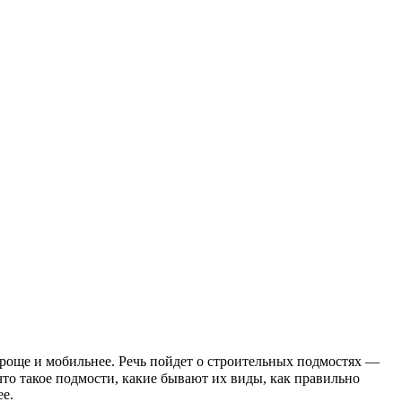
проще и мобильнее. Речь пойдет о строительных подмостях —
что такое подмости, какие бывают их виды, как правильно
ее.