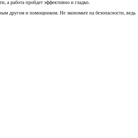
и, а работа пройдет эффективно и гладко.
ным другом и помощником. Не экономьте на безопасности, ведь