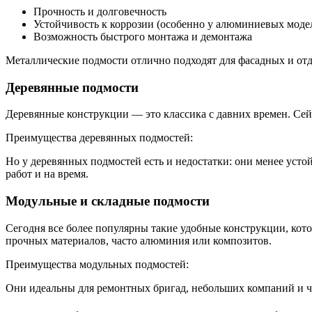
Прочность и долговечность
Устойчивость к коррозии (особенно у алюминиевых моде
Возможность быстрого монтажа и демонтажа
Металлические подмости отлично подходят для фасадных и отде
Деревянные подмости
Деревянные конструкции — это классика с давних времен. Сей
Преимущества деревянных подмостей:
Но у деревянных подмостей есть и недостатки: они менее уст
работ и на время.
Модульные и складные подмости
Сегодня все более популярны такие удобные конструкции, кот
прочных материалов, часто алюминия или композитов.
Преимущества модульных подмостей:
Они идеальны для ремонтных бригад, небольших компаний и ча