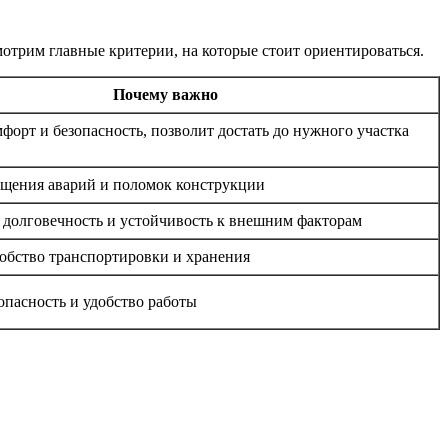
отрим главные критерии, на которые стоит ориентироваться.
Почему важно
форт и безопасность, позволит достать до нужного участка
ащения аварий и поломок конструкции
, долговечность и устойчивость к внешним факторам
обство транспортировки и хранения
пасность и удобство работы