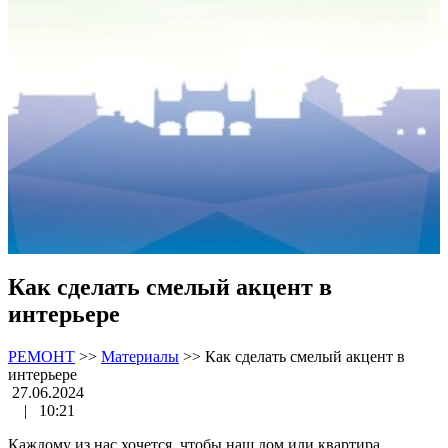
Как сделать смелый акцент в
интерьере
РЕМОНТ
>>
Материалы
>>
Как сделать смелый акцент в
интерьере
27.06.2024
|
10:21
Каждому из нас хочется, чтобы наш дом или квартира