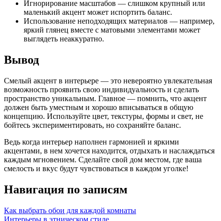
Игнорирование масштабов — слишком крупный или
маленький акцент может испортить баланс.
Использование неподходящих материалов — например,
яркий глянец вместе с матовыми элементами может
выглядеть неаккуратно.
Вывод
Смелый акцент в интерьере — это невероятно увлекательная
возможность проявить свою индивидуальность и сделать
пространство уникальным. Главное — помнить, что акцент
должен быть уместным и хорошо вписываться в общую
концепцию. Используйте цвет, текстуры, формы и свет, не
бойтесь экспериментировать, но сохраняйте баланс.
Ведь когда интерьер наполнен гармонией и яркими
акцентами, в нем хочется находится, отдыхать и наслаждаться
каждым мгновением. Сделайте свой дом местом, где ваша
смелость и вкус будут чувствоваться в каждом уголке!
Навигация по записям
Как выбрать обои для каждой комнаты
Интерьеры в этническом стиле