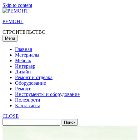
Skip to content
РЕМОНТ
СТРОИТЕЛЬСТВО
Menu
Главная
Материалы
Мебель
Интерьер
Дизайн
Ремонт и отделка
Оборудование
Ремонт
Инструменты и оборудование
Полезности
Карта сайта
CLOSE