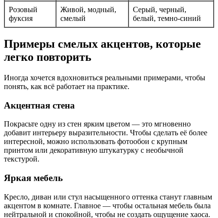
Розовый
Живой, модный,
Серый, черный,
фуксия
смелый
белый, темно-синий
Примеры смелых акцентов, которые
легко повторить
Иногда хочется вдохновиться реальными примерами, чтобы
понять, как всё работает на практике.
Акцентная стена
Покрасьте одну из стен ярким цветом — это мгновенно
добавит интерьеру выразительности. Чтобы сделать её более
интересной, можно использовать фотообои с крупным
принтом или декоративную штукатурку с необычной
текстурой.
Яркая мебель
Кресло, диван или стул насыщенного оттенка станут главным
акцентом в комнате. Главное — чтобы остальная мебель была
нейтральной и спокойной, чтобы не создать ощущение хаоса.