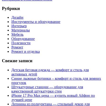
Рубрики
Дизайн
Инструменты и оборудование
Интерьер
Материалы
Мебель
Оборудование
Полезности
Ремонт
Ремонт и отделка
Свежие записи
Детская беговая одежда — комфорт и стиль для
активных детей
Синие лыжные ботинки – комфорт и стиль для зимних
прогулок
Штукатурные станции — оборудование для
качественной штукатурки стен
iPhone 17 Pro Max цена — купить новый Айфон по
лучшей цене
Лепнина из полиуретана — стильный декор для