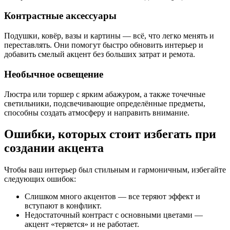
Контрастные аксессуары
Подушки, ковёр, вазы и картины — всё, что легко менять и
переставлять. Они помогут быстро обновить интерьер и
добавить смелый акцент без больших затрат и ремота.
Необычное освещение
Люстра или торшер с ярким абажуром, а также точечные
светильники, подсвечивающие определённые предметы,
способны создать атмосферу и направить внимание.
Ошибки, которых стоит избегать при
создании акцента
Чтобы ваш интерьер был стильным и гармоничным, избегайте
следующих ошибок:
Слишком много акцентов — все теряют эффект и
вступают в конфликт.
Недостаточный контраст с основными цветами —
акцент «теряется» и не работает.