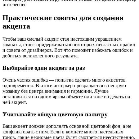
интереснее.
Практические советы для создания
акцента
Чтобы ваш смелый акцент стал настоящим украшением
комнаты, стоит придерживаться некоторых негласных правил
и совета от дизайнеров. Вот что поможет избежать ошибок и
добиться великолепного результата.
Выбирайте один акцент за раз
Очень частая ошибка — попытка сделать много акцентов
одновременно. В итоге интерьер превращается в пеструю
мозаику без центра внимания и гармонии. Лучше
остановиться на одном ярком объекте или зоне и сделать на
ней акцент.
Учитывайте общую цветовую палитру
Ваш акцент должен дополнять основной цветовой фон, а не
конфликтовать с ним. Если в комнате много пастельных
тонов, яркие неоновые цвета будут смотреться неестественно.