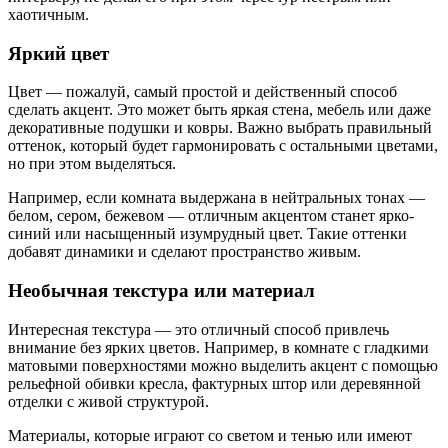
хаотичным.
Яркий цвет
Цвет — пожалуй, самый простой и действенный способ
сделать акцент. Это может быть яркая стена, мебель или даже
декоративные подушки и ковры. Важно выбрать правильный
оттенок, который будет гармонировать с остальными цветами,
но при этом выделяться.
Например, если комната выдержана в нейтральных тонах —
белом, сером, бежевом — отличным акцентом станет ярко-
синий или насыщенный изумрудный цвет. Такие оттенки
добавят динамики и сделают пространство живым.
Необычная текстура или материал
Интересная текстура — это отличный способ привлечь
внимание без ярких цветов. Например, в комнате с гладкими
матовыми поверхностями можно выделить акцент с помощью
рельефной обивки кресла, фактурных штор или деревянной
отделки с живой структурой.
Материалы, которые играют со светом и тенью или имеют