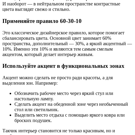
И наоборот — в нейтральном пространстве контрастные
цвета выглядят свежо и стильно.
Применяйте правило 60-30-10
Это классическое дизайнерское правило, которое помогает
сбалансировать цвета. Основной цвет занимает 60%
пространства, дополнительный — 30%, а яркий акцентный —
10%. Именно эти 10% и являются тем самым смелым
акцентом, который делает интерьер живым.
Используйте акцент в функциональных зонах
Акцент можно сделать не просто ради красоты, а для
выделения зон. Например:
Обозначить рабочее место через яркий стул или
настольную лампу.
Сделать акцент на обеденной зоне через необыченный
стол или светильник.
Выделить место отдыха с помощью яркого ковра или
броских подушек.
Такчик интерьер становится не только красивым, но и