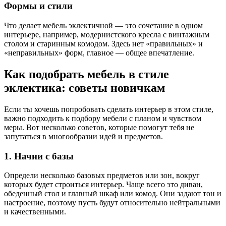
Формы и стили
Что делает мебель эклектичной — это сочетание в одном
интерьере, например, модернистского кресла с винтажным
столом и старинным комодом. Здесь нет «правильных» и
«неправильных» форм, главное — общее впечатление.
Как подобрать мебель в стиле
эклектика: советы новичкам
Если ты хочешь попробовать сделать интерьер в этом стиле,
важно подходить к подбору мебели с планом и чувством
меры. Вот несколько советов, которые помогут тебя не
запутаться в многообразии идей и предметов.
1. Начни с базы
Определи несколько базовых предметов или зон, вокруг
которых будет строиться интерьер. Чаще всего это диван,
обеденный стол и главный шкаф или комод. Они задают тон и
настроение, поэтому пусть будут относительно нейтральными
и качественными.