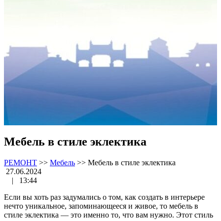
Мебель в стиле эклектика
РЕМОНТ
>>
Мебель
>>
Мебель в стиле эклектика
27.06.2024
|
13:44
Если вы хоть раз задумались о том, как создать в интерьере
нечто уникальное, запоминающееся и живое, то мебель в
стиле эклектика — это именно то, что вам нужно. Этот стиль