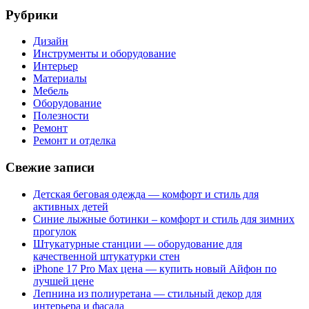
Рубрики
Дизайн
Инструменты и оборудование
Интерьер
Материалы
Мебель
Оборудование
Полезности
Ремонт
Ремонт и отделка
Свежие записи
Детская беговая одежда — комфорт и стиль для
активных детей
Синие лыжные ботинки – комфорт и стиль для зимних
прогулок
Штукатурные станции — оборудование для
качественной штукатурки стен
iPhone 17 Pro Max цена — купить новый Айфон по
лучшей цене
Лепнина из полиуретана — стильный декор для
интерьера и фасада