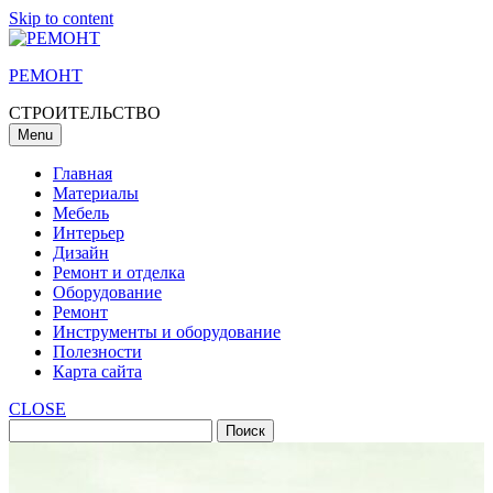
Skip to content
РЕМОНТ
СТРОИТЕЛЬСТВО
Menu
Главная
Материалы
Мебель
Интерьер
Дизайн
Ремонт и отделка
Оборудование
Ремонт
Инструменты и оборудование
Полезности
Карта сайта
CLOSE