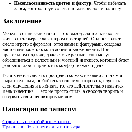
Несогласованность цветов и фактур.
Чтобы избежать
хаоса, контролируй сочетание материалов и палитру.
Заключение
Мебель в стиле эклектика — это выход для тех, кто хочет
жить в интерьере с характером и историей. Она позволяет
смело играть с формами, оттенками и фактурами, создавая
настоящий калейдоскоп эмоций и вдохновения. При
правильном подходе, даже самые разные вещи могут
объединиться в целостный и уютный интерьер, который будет
радовать глаза и приносить комфорт каждый день.
Если хочется сделать пространство максимально личным и
выразительным, не бойтесь экспериментировать, слушать
свои ощущения и выбирать то, что действительно нравится.
Ведь эклектика — это не просто стиль, а свобода творить и
создавать свой неповторимый дом.
Навигация по записям
Строительные отбойные молотки
Правила выбора цветов для интерьера