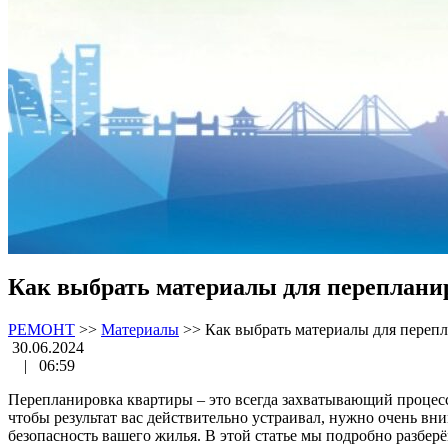
Как выбрать материалы для переплани
РЕМОНТ
>>
Материалы
>>
Как выбрать материалы для переп
30.06.2024
|
06:59
Перепланировка квартиры – это всегда захватывающий процес
чтобы результат вас действительно устраивал, нужно очень вни
безопасность вашего жилья. В этой статье мы подробно разбер