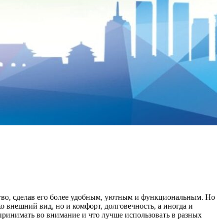
тво, сделав его более удобным, уютным и функциональным. Но
о внешний вид, но и комфорт, долговечность, а иногда и
 принимать во внимание и что лучше использовать в разных