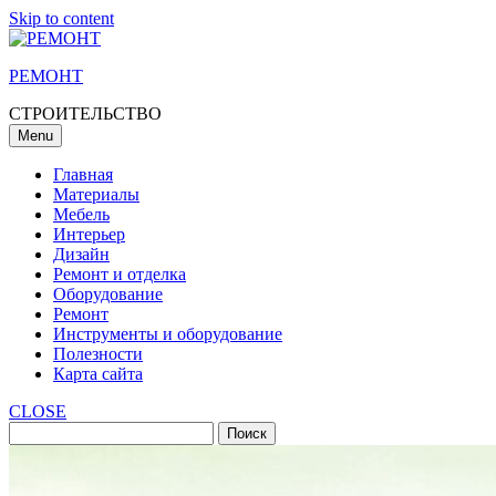
Skip to content
РЕМОНТ
СТРОИТЕЛЬСТВО
Menu
Главная
Материалы
Мебель
Интерьер
Дизайн
Ремонт и отделка
Оборудование
Ремонт
Инструменты и оборудование
Полезности
Карта сайта
CLOSE