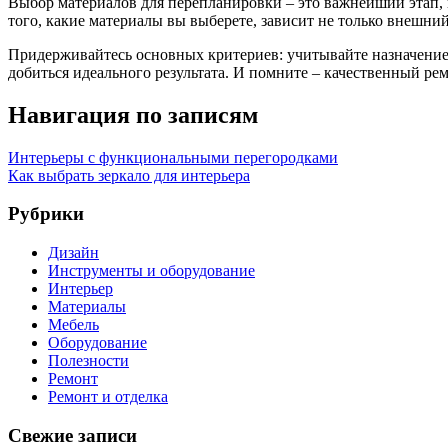
Выбор материалов для перепланировки – это важнейший этап, к
того, какие материалы вы выберете, зависит не только внешний
Придерживайтесь основных критериев: учитывайте назначение 
добиться идеального результата. И помните – качественный ре
Навигация по записям
Интерьеры с функциональными перегородками
Как выбрать зеркало для интерьера
Рубрики
Дизайн
Инструменты и оборудование
Интерьер
Материалы
Мебель
Оборудование
Полезности
Ремонт
Ремонт и отделка
Свежие записи