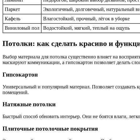
Паркет
Экологичный, долговечный, натуральный в
Кафель
Влагостойкий, прочный, лёгок в уборке
Виниловый пол
Водостойкий, мягкий, теплый на ощупь
Потолки: как сделать красиво и функц
Выбор материала для потолка существенно влияет на восприят
маскируют коммуникации, а гипсокартон позволяет делать сло
Гипсокартон
Универсальный и популярный материал. Позволяет создавать к
помещений.
Натяжные потолки
Быстрый способ обновить интерьер. Они не боятся влаги, легко
Плиточные потолочные покрытия