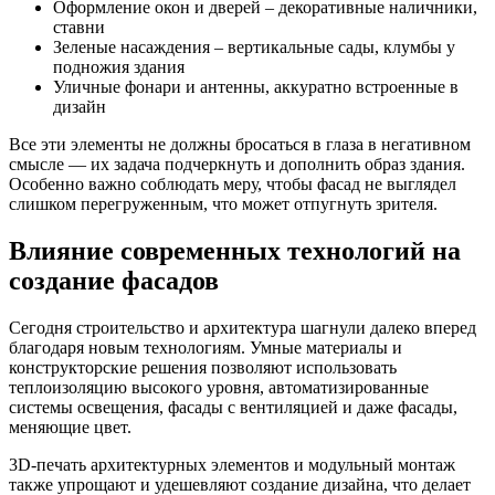
Оформление окон и дверей – декоративные наличники,
ставни
Зеленые насаждения – вертикальные сады, клумбы у
подножия здания
Уличные фонари и антенны, аккуратно встроенные в
дизайн
Все эти элементы не должны бросаться в глаза в негативном
смысле — их задача подчеркнуть и дополнить образ здания.
Особенно важно соблюдать меру, чтобы фасад не выглядел
слишком перегруженным, что может отпугнуть зрителя.
Влияние современных технологий на
создание фасадов
Сегодня строительство и архитектура шагнули далеко вперед
благодаря новым технологиям. Умные материалы и
конструкторские решения позволяют использовать
теплоизоляцию высокого уровня, автоматизированные
системы освещения, фасады с вентиляцией и даже фасады,
меняющие цвет.
3D-печать архитектурных элементов и модульный монтаж
также упрощают и удешевляют создание дизайна, что делает