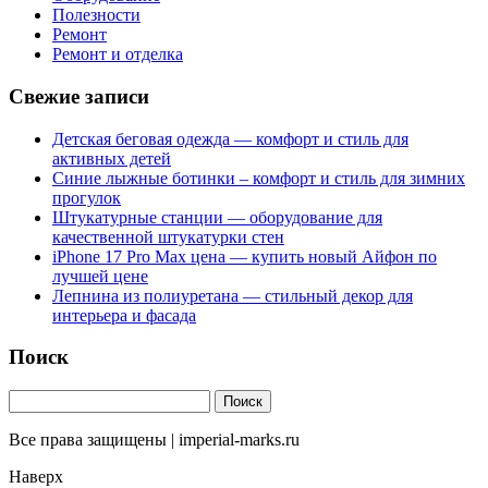
Полезности
Ремонт
Ремонт и отделка
Свежие записи
Детская беговая одежда — комфорт и стиль для
активных детей
Синие лыжные ботинки – комфорт и стиль для зимних
прогулок
Штукатурные станции — оборудование для
качественной штукатурки стен
iPhone 17 Pro Max цена — купить новый Айфон по
лучшей цене
Лепнина из полиуретана — стильный декор для
интерьера и фасада
Поиск
Все права защищены | imperial-marks.ru
Наверх