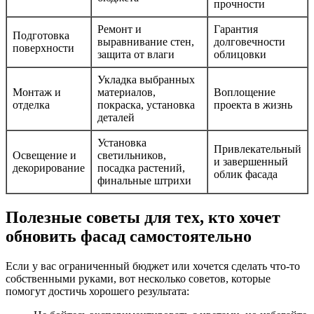
прочности
Ремонт и
Гарантия
Подготовка
выравнивание стен,
долговечности
поверхности
защита от влаги
облицовки
Укладка выбранных
Монтаж и
материалов,
Воплощение
отделка
покраска, установка
проекта в жизнь
деталей
Установка
Привлекательный
Освещение и
светильников,
и завершенный
декорирование
посадка растений,
облик фасада
финальные штрихи
Полезные советы для тех, кто хочет
обновить фасад самостоятельно
Если у вас ограниченный бюджет или хочется сделать что-то
собственными руками, вот несколько советов, которые
помогут достичь хорошего результата: