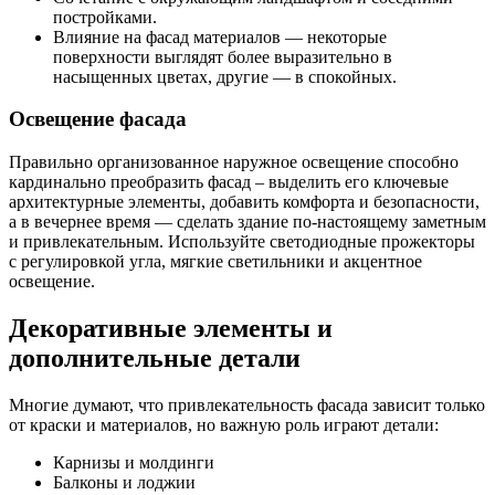
постройками.
Влияние на фасад материалов — некоторые
поверхности выглядят более выразительно в
насыщенных цветах, другие — в спокойных.
Освещение фасада
Правильно организованное наружное освещение способно
кардинально преобразить фасад – выделить его ключевые
архитектурные элементы, добавить комфорта и безопасности,
а в вечернее время — сделать здание по-настоящему заметным
и привлекательным. Используйте светодиодные прожекторы
с регулировкой угла, мягкие светильники и акцентное
освещение.
Декоративные элементы и
дополнительные детали
Многие думают, что привлекательность фасада зависит только
от краски и материалов, но важную роль играют детали:
Карнизы и молдинги
Балконы и лоджии