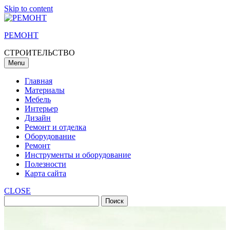
Skip to content
РЕМОНТ
СТРОИТЕЛЬСТВО
Menu
Главная
Материалы
Мебель
Интерьер
Дизайн
Ремонт и отделка
Оборудование
Ремонт
Инструменты и оборудование
Полезности
Карта сайта
CLOSE