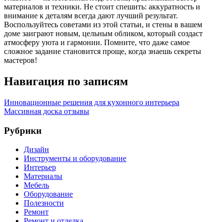
материалов и техники. Не стоит спешить: аккуратность и
внимание к деталям всегда дают лучший результат.
Воспользуйтесь советами из этой статьи, и стены в вашем
доме заиграют новым, цельным обликом, который создаст
атмосферу уюта и гармонии. Помните, что даже самое
сложное задание становится проще, когда знаешь секреты
мастеров!
Навигация по записям
Инновационные решения для кухонного интерьера
Массивная доска отзывы
Рубрики
Дизайн
Инструменты и оборудование
Интерьер
Материалы
Мебель
Оборудование
Полезности
Ремонт
Ремонт и отделка