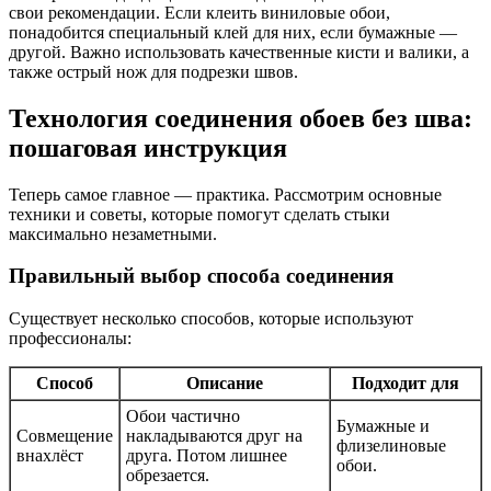
свои рекомендации. Если клеить виниловые обои,
понадобится специальный клей для них, если бумажные —
другой. Важно использовать качественные кисти и валики, а
также острый нож для подрезки швов.
Технология соединения обоев без шва:
пошаговая инструкция
Теперь самое главное — практика. Рассмотрим основные
техники и советы, которые помогут сделать стыки
максимально незаметными.
Правильный выбор способа соединения
Существует несколько способов, которые используют
профессионалы:
Способ
Описание
Подходит для
Обои частично
Бумажные и
Совмещение
накладываются друг на
флизелиновые
внахлёст
друга. Потом лишнее
обои.
обрезается.