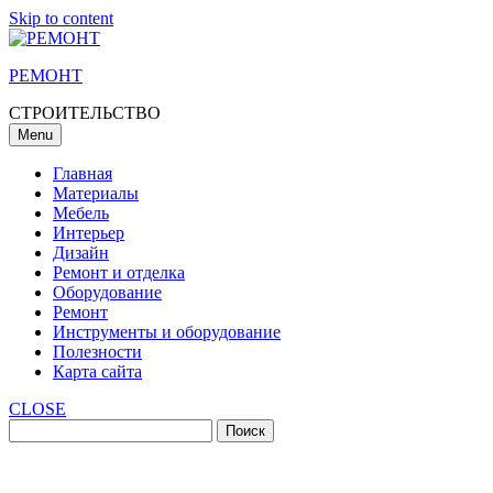
Skip to content
РЕМОНТ
СТРОИТЕЛЬСТВО
Menu
Главная
Материалы
Мебель
Интерьер
Дизайн
Ремонт и отделка
Оборудование
Ремонт
Инструменты и оборудование
Полезности
Карта сайта
CLOSE