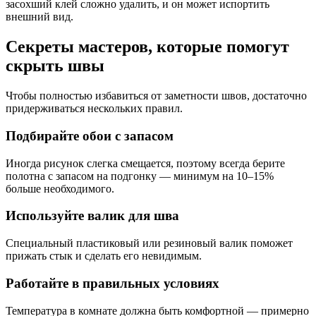
засохший клей сложно удалить, и он может испортить
внешний вид.
Секреты мастеров, которые помогут
скрыть швы
Чтобы полностью избавиться от заметности швов, достаточно
придерживаться нескольких правил.
Подбирайте обои с запасом
Иногда рисунок слегка смещается, поэтому всегда берите
полотна с запасом на подгонку — минимум на 10–15%
больше необходимого.
Используйте валик для шва
Специальный пластиковый или резиновый валик поможет
прижать стык и сделать его невидимым.
Работайте в правильных условиях
Температура в комнате должна быть комфортной — примерно