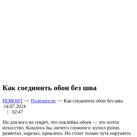
Как соединить обои без шва
РЕМОНТ
>>
Полезности
>>
Как соединить обои без шва
14.07.2024
|
02:47
Ни для кого не секрет, что поклейка обоев — это почти
искусство. Казалось бы, ничего сложного: купил рулон,
размотал, нарезал, приклеил. Но стоит только чуть нарушить