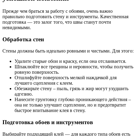
Прежде чем браться за работу с обоями, очень важно
правильно подготовить стену и инструменты. Качественная
подготовка — это залог того, что швы станут почти
невидимыми.
Обработка стен
Стены должны быть идеально ровными и чистыми. Для этого:
Удалите старые обои и краску, если она отслаивается.
Шпаклюйте все трещины и неровности, чтобы получить
ровную поверхность.
Отшлифуйте поверхность мелкой наждачкой для
лучшего сцепления с клеем.
Обезжирьте стену – пыль, грязь и жир могут ухудшить
адгезию.
Нанесите грунтовку глубоко проникающего действия –
она не только улучшит сцепление, но и предотвратит
быстрое впитывание клея в стену.
Подготовка обоев и инструментов
Выбирайте подходящий клей — для каждого типа обоев есть