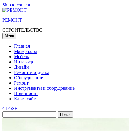
Skip to content
РЕМОНТ
СТРОИТЕЛЬСТВО
Menu
Главная
Материалы
Мебель
Интерьер
Дизайн
Ремонт и отделка
Оборудование
Ремонт
Инструменты и оборудование
Полезности
Карта сайта
CLOSE