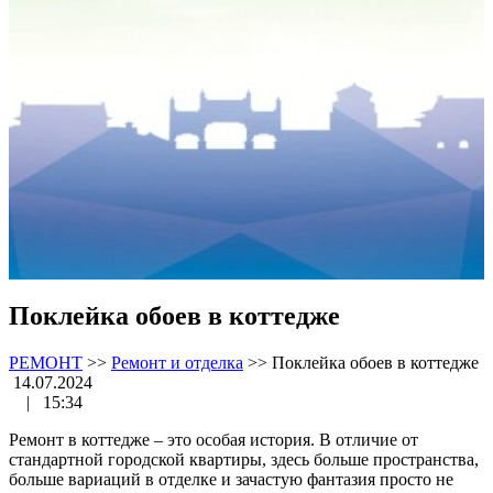
Поклейка обоев в коттедже
РЕМОНТ
>>
Ремонт и отделка
>>
Поклейка обоев в коттедже
14.07.2024
|
15:34
Ремонт в коттедже – это особая история. В отличие от
стандартной городской квартиры, здесь больше пространства,
больше вариаций в отделке и зачастую фантазия просто не