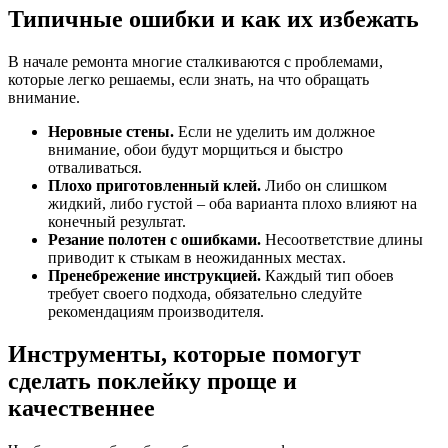
Типичные ошибки и как их избежать
В начале ремонта многие сталкиваются с проблемами,
которые легко решаемы, если знать, на что обращать
внимание.
Неровные стены.
Если не уделить им должное
внимание, обои будут морщиться и быстро
отваливаться.
Плохо приготовленный клей.
Либо он слишком
жидкий, либо густой – оба варианта плохо влияют на
конечный результат.
Резание полотен с ошибками.
Несоответствие длины
приводит к стыкам в неожиданных местах.
Пренебрежение инструкцией.
Каждый тип обоев
требует своего подхода, обязательно следуйте
рекомендациям производителя.
Инструменты, которые помогут
сделать поклейку проще и
качественнее