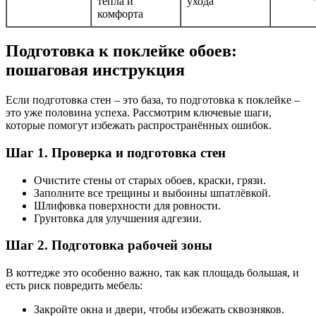
тепла и
ухода
комфорта
Подготовка к поклейке обоев:
пошаговая инструкция
Если подготовка стен – это база, то подготовка к поклейке –
это уже половина успеха. Рассмотрим ключевые шаги,
которые помогут избежать распространённых ошибок.
Шаг 1. Проверка и подготовка стен
Очистите стены от старых обоев, краски, грязи.
Заполните все трещины и выбоины шпатлёвкой.
Шлифовка поверхности для ровности.
Грунтовка для улучшения адгезии.
Шаг 2. Подготовка рабочей зоны
В коттедже это особенно важно, так как площадь большая, и
есть риск повредить мебель:
Закройте окна и двери, чтобы избежать сквозняков.