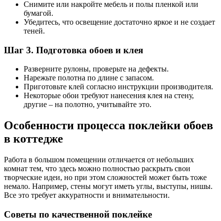
Снимите или накройте мебель и полы пленкой или
бумагой.
Убедитесь, что освещение достаточно яркое и не создает
теней.
Шаг 3. Подготовка обоев и клея
Разверните рулоны, проверьте на дефекты.
Нарежьте полотна по длине с запасом.
Приготовьте клей согласно инструкции производителя.
Некоторые обои требуют нанесения клея на стену,
другие – на полотно, учитывайте это.
Особенности процесса поклейки обоев
в коттедже
Работа в большом помещении отличается от небольших
комнат тем, что здесь можно полностью раскрыть свои
творческие идеи, но при этом сложностей может быть тоже
немало. Например, стены могут иметь углы, выступы, нишы.
Все это требует аккуратности и внимательности.
Советы по качественной поклейке