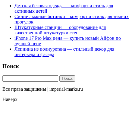
Детская беговая одежда — комфорт и стиль для
активных детей
Синие лыжные ботинки – комфорт и стиль для зимних
прогулок
Штукатурные станции — оборудование для
качественной штукатурки стен
iPhone 17 Pro Max цена — купить новый Айфон по
лучшей цене
Лепнина из полиуретана — стильный декор для
интерьера и фасада
Поиск
Все права защищены | imperial-marks.ru
Наверх