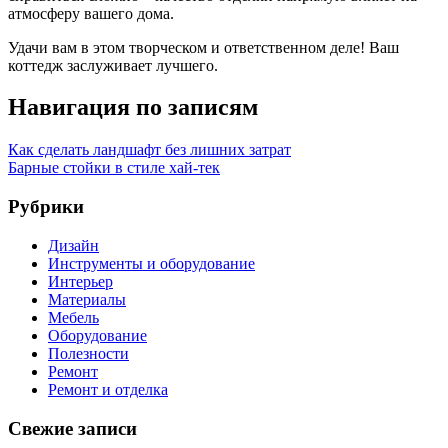
атмосферу вашего дома.
Удачи вам в этом творческом и ответственном деле! Ваш
коттедж заслуживает лучшего.
Навигация по записям
Как сделать ландшафт без лишних затрат
Барные стойки в стиле хай-тек
Рубрики
Дизайн
Инструменты и оборудование
Интерьер
Материалы
Мебель
Оборудование
Полезности
Ремонт
Ремонт и отделка
Свежие записи