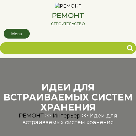
Skip
to
content
РЕМОНТ
СТРОИТЕЛЬСТВО
Menu
ИДЕИ ДЛЯ
ВСТРАИВАЕМЫХ СИСТЕМ
ХРАНЕНИЯ
РЕМОНТ
>>
Интерьер
>>
Идеи для
встраиваемых систем хранения