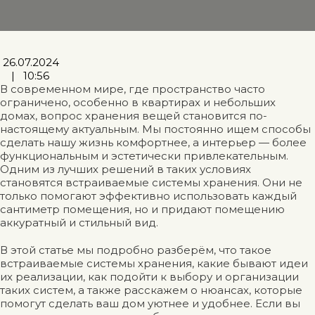
26.07.2024
|
10:56
В современном мире, где пространство часто
ограничено, особенно в квартирах и небольших
домах, вопрос хранения вещей становится по-
настоящему актуальным. Мы постоянно ищем способы
сделать нашу жизнь комфортнее, а интерьер — более
функциональным и эстетически привлекательным.
Одним из лучших решений в таких условиях
становятся встраиваемые системы хранения. Они не
только помогают эффективно использовать каждый
сантиметр помещения, но и придают помещению
аккуратный и стильный вид.
В этой статье мы подробно разберём, что такое
встраиваемые системы хранения, какие бывают идеи
их реализации, как подойти к выбору и организации
таких систем, а также расскажем о нюансах, которые
помогут сделать ваш дом уютнее и удобнее. Если вы