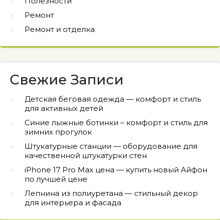
Полезности
Ремонт
Ремонт и отделка
Свежие Записи
Детская беговая одежда — комфорт и стиль
для активных детей
Синие лыжные ботинки – комфорт и стиль для
зимних прогулок
Штукатурные станции — оборудование для
качественной штукатурки стен
iPhone 17 Pro Max цена — купить новый Айфон
по лучшей цене
Лепнина из полиуретана — стильный декор
для интерьера и фасада