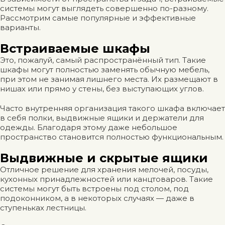
системы могут выглядеть совершенно по-разному.
Рассмотрим самые популярные и эффективные
варианты.
Встраиваемые шкафы
Это, пожалуй, самый распространённый тип. Такие
шкафы могут полностью заменять обычную мебель,
при этом не занимая лишнего места. Их размещают в
нишах или прямо у стены, без выступающих углов.
Часто внутренняя организация такого шкафа включает
в себя полки, выдвижные ящики и держатели для
одежды. Благодаря этому даже небольшое
пространство становится полностью функциональным.
Выдвижные и скрытые ящики
Отличное решение для хранения мелочей, посуды,
кухонных принадлежностей или канцтоваров. Такие
системы могут быть встроены под столом, под
подоконником, а в некоторых случаях — даже в
ступеньках лестницы.