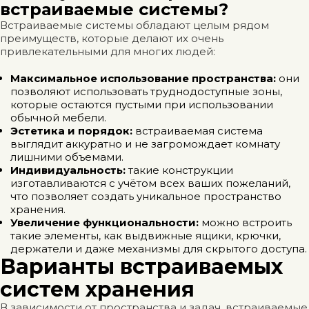
встраиваемые системы?
Встраиваемые системы обладают целым рядом
преимуществ, которые делают их очень
привлекательными для многих людей:
Максимальное использование пространства:
они
позволяют использовать труднодоступные зоны,
которые остаются пустыми при использовании
обычной мебели.
Эстетика и порядок:
встраиваемая система
выглядит аккуратно и не загромождает комнату
лишними объемами.
Индивидуальность:
такие конструкции
изготавливаются с учётом всех ваших пожеланий,
что позволяет создать уникальное пространство
хранения.
Увеличение функциональности:
можно встроить
такие элементы, как выдвижные ящики, крючки,
держатели и даже механизмы для скрытого доступа.
Варианты встраиваемых
систем хранения
В зависимости от пространства и задач, встраиваемые