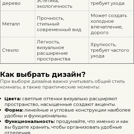
эстетика,
дерево
требует ухода
экологичность
Может создать
Прочность,
холодное
Металл
стильный
впечатление,
современный вид
дорого
Легкость,
Хрупкость,
визуальное
Стекло
требует частого
расширение
ухода
пространства
Как выбрать дизайн?
При выборе дизайна важно учитывать общий стиль
комнаты, а также практические моменты:
Цвета:
светлые оттенки визуально расширяют
пространство, насыщенные создают акценты.
Форма:
линейные и угловые конструкции наиболее
удобны и функциональны.
Функциональность:
продумайте, что именно и как
вы будете хранить, чтобы организовать удобные
отделения.