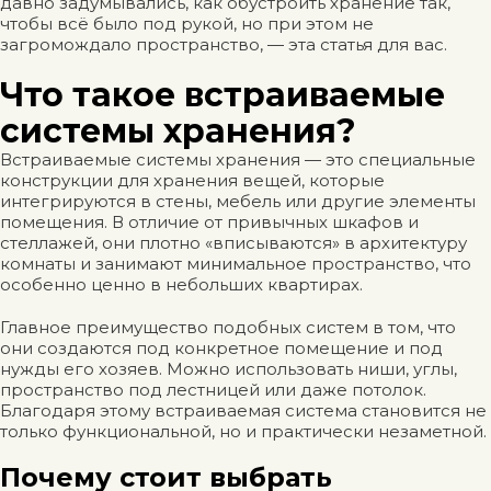
давно задумывались, как обустроить хранение так,
чтобы всё было под рукой, но при этом не
загромождало пространство, — эта статья для вас.
Что такое встраиваемые
системы хранения?
Встраиваемые системы хранения — это специальные
конструкции для хранения вещей, которые
интегрируются в стены, мебель или другие элементы
помещения. В отличие от привычных шкафов и
стеллажей, они плотно «вписываются» в архитектуру
комнаты и занимают минимальное пространство, что
особенно ценно в небольших квартирах.
Главное преимущество подобных систем в том, что
они создаются под конкретное помещение и под
нужды его хозяев. Можно использовать ниши, углы,
пространство под лестницей или даже потолок.
Благодаря этому встраиваемая система становится не
только функциональной, но и практически незаметной.
Почему стоит выбрать