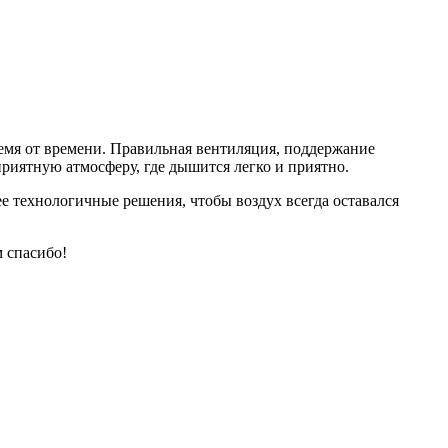
ремя от времени. Правильная вентиляция, поддержание
риятную атмосферу, где дышится легко и приятно.
е технологичные решения, чтобы воздух всегда оставался
м спасибо!