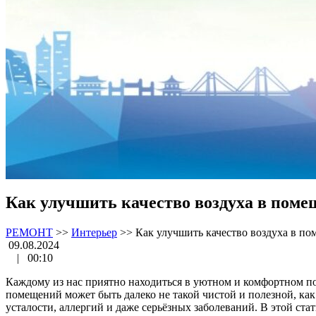
Как улучшить качество воздуха в пом
РЕМОНТ
>>
Интерьер
>>
Как улучшить качество воздуха в п
09.08.2024
|
00:10
Каждому из нас приятно находиться в уютном и комфортном по
помещений может быть далеко не такой чистой и полезной, ка
усталости, аллергий и даже серьёзных заболеваний. В этой ста