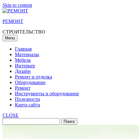
Skip to content
РЕМОНТ
СТРОИТЕЛЬСТВО
Menu
Главная
Материалы
Мебель
Интерьер
Дизайн
Ремонт и отделка
Оборудование
Ремонт
Инструменты и оборудование
Полезности
Карта сайта
CLOSE