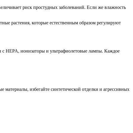
еличивает риск простудных заболеваний. Если же влажность
тные растения, которые естественным образом регулируют
ры с HEPA, ионизаторы и ультрафиолетовые лампы. Каждое
ые материалы, избегайте синтетической отделки и агрессивных