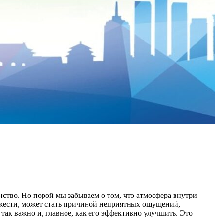
нство. Но порой мы забываем о том, что атмосфера внутри
вежести, может стать причиной неприятных ощущений,
 так важно и, главное, как его эффективно улучшить. Это