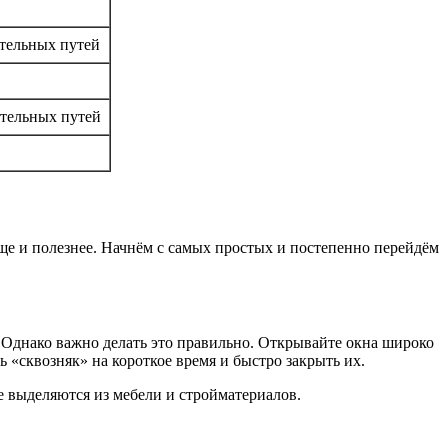
ательных путей
тельных путей
ище и полезнее. Начнём с самых простых и постепенно перейдём
 Однако важно делать это правильно. Открывайте окна широко
 «сквозняк» на короткое время и быстро закрыть их.
е выделяются из мебели и стройматериалов.