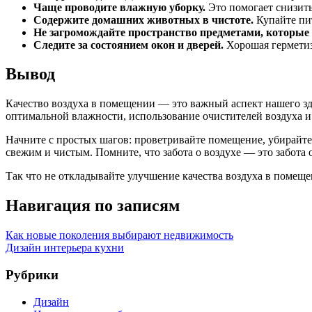
Чаще проводите влажную уборку.
Это помогает снизить
Содержите домашних животных в чистоте.
Купайте пит
Не загромождайте пространство предметами, которые 
Следите за состоянием окон и дверей.
Хорошая герметиз
Вывод
Качество воздуха в помещении — это важный аспект нашего зд
оптимальной влажности, использование очистителей воздуха и 
Начните с простых шагов: проветривайте помещение, убирайтес
свежим и чистым. Помните, что забота о воздухе — это забота о
Так что не откладывайте улучшение качества воздуха в помеще
Навигация по записям
Как новые поколения выбирают недвижимость
Дизайн интерьера кухни
Рубрики
Дизайн