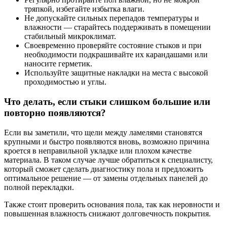
тряпкой, избегайте избытка влаги.
Не допускайте сильных перепадов температуры и
влажности — старайтесь поддерживать в помещении
стабильный микроклимат.
Своевременно проверяйте состояние стыков и при
необходимости подкрашивайте их карандашами или
наносите герметик.
Используйте защитные накладки на места с высокой
проходимостью и углы.
Что делать, если стыки слишком большие или
повторно появляются?
Если вы заметили, что щели между ламелями становятся
крупными и быстро появляются вновь, возможно причина
кроется в неправильной укладке или плохом качестве
материала. В таком случае лучше обратиться к специалисту,
который сможет сделать диагностику пола и предложить
оптимальное решение — от замены отдельных панелей до
полной перекладки.
Также стоит проверить основания пола, так как неровности и
повышенная влажность снижают долговечность покрытия.