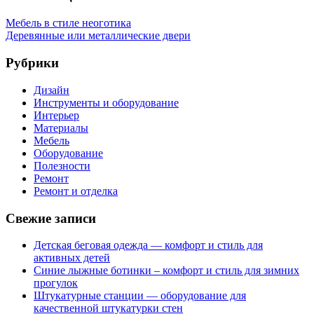
Мебель в стиле неоготика
Деревянные или металлические двери
Рубрики
Дизайн
Инструменты и оборудование
Интерьер
Материалы
Мебель
Оборудование
Полезности
Ремонт
Ремонт и отделка
Свежие записи
Детская беговая одежда — комфорт и стиль для
активных детей
Синие лыжные ботинки – комфорт и стиль для зимних
прогулок
Штукатурные станции — оборудование для
качественной штукатурки стен