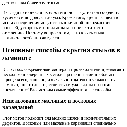
делают швы более заметными.
Выглядит это не слишком эстетично — будто пол собран из
кусочков и не доведен до ума. Кроме того, крупные щели в
местах соединения могут стать причиной повреждения
панелей, ускорить износ ламината и привести к его
отслоению. Поэтому вопрос о том, как скрыть стыки
ламината, особенно актуален.
Основные способы скрытия стыков в
ламинате
К счастью, современные мастера и производители предлагают
несколько проверенных методов решения этой проблемы.
Проще всего, конечно, изначально тщательно укладывать
ламинат, но что делать, если стыки уже видны и портят
впечатление? Рассмотрим самые эффективные способы.
Использование масляных и восковых
карандашей
Этот метод подходит для мелких щелей и незначительных
дефектов. Восковые или масляные карандаши специально