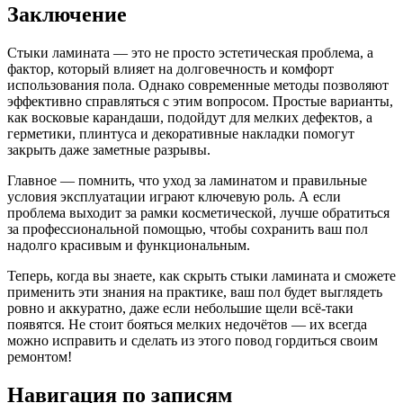
Заключение
Стыки ламината — это не просто эстетическая проблема, а
фактор, который влияет на долговечность и комфорт
использования пола. Однако современные методы позволяют
эффективно справляться с этим вопросом. Простые варианты,
как восковые карандаши, подойдут для мелких дефектов, а
герметики, плинтуса и декоративные накладки помогут
закрыть даже заметные разрывы.
Главное — помнить, что уход за ламинатом и правильные
условия эксплуатации играют ключевую роль. А если
проблема выходит за рамки косметической, лучше обратиться
за профессиональной помощью, чтобы сохранить ваш пол
надолго красивым и функциональным.
Теперь, когда вы знаете, как скрыть стыки ламината и сможете
применить эти знания на практике, ваш пол будет выглядеть
ровно и аккуратно, даже если небольшие щели всё-таки
появятся. Не стоит бояться мелких недочётов — их всегда
можно исправить и сделать из этого повод гордиться своим
ремонтом!
Навигация по записям