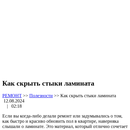
Как скрыть стыки ламината
РЕМОНТ
>>
Полезности
>>
Как скрыть стыки ламината
12.08.2024
|
02:18
Если вы когда-либо делали ремонт или задумывались о том,
как быстро и красиво обновить пол в квартире, наверняка
слышали о ламинате. Это материал, который отлично сочетает