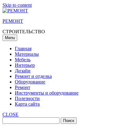
Skip to content
РЕМОНТ
СТРОИТЕЛЬСТВО
Menu
Главная
Материалы
Мебель
Интерьер
Дизайн
Ремонт и отделка
Оборудование
Ремонт
Инструменты и оборудование
Полезности
Карта сайта
CLOSE