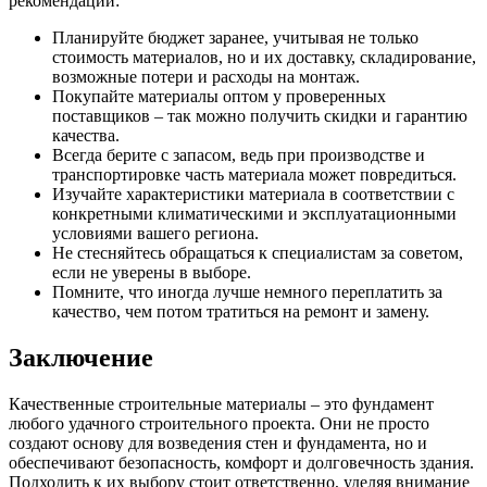
рекомендаций:
Планируйте бюджет заранее, учитывая не только
стоимость материалов, но и их доставку, складирование,
возможные потери и расходы на монтаж.
Покупайте материалы оптом у проверенных
поставщиков – так можно получить скидки и гарантию
качества.
Всегда берите с запасом, ведь при производстве и
транспортировке часть материала может повредиться.
Изучайте характеристики материала в соответствии с
конкретными климатическими и эксплуатационными
условиями вашего региона.
Не стесняйтесь обращаться к специалистам за советом,
если не уверены в выборе.
Помните, что иногда лучше немного переплатить за
качество, чем потом тратиться на ремонт и замену.
Заключение
Качественные строительные материалы – это фундамент
любого удачного строительного проекта. Они не просто
создают основу для возведения стен и фундамента, но и
обеспечивают безопасность, комфорт и долговечность здания.
Подходить к их выбору стоит ответственно, уделяя внимание