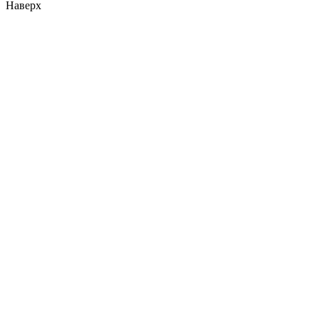
Наверх