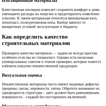
Изоляционные материалы
Качественная изоляция помогает сохранить комфорт в доме,
уменьшить расходы на энергию и предотвратить появление
плесени. К таким материалам относятся минеральная вата,
пенопласт, полиуретановая пена. Выбор зависит от
конкретных условий эксплуатации и бюджета.
Как определить качество
строительных материалов
Проверить качество материала — задача не всегда простая,
особенно если вы не специалист. Однако есть несколько
универсальных советов и этапов проверки, которые помогут
избежать покупки некачественной продукции.
Визуальная оценка
Некачественные материалы часто имеют видимые дефекты:
трещины, сколы, неровности, пятна. Обратите внимание на
однородность структуры – цвет должен быть равномерным,
поверхность – гладкой без посторонних включений.