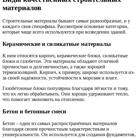
материалов
Строительные материалы бывают самые разнообразные, и у
каждого своя специфика. Рассмотрим основные категории,
которые чаще всего используются при возведении зданий.
Керамические и силикатные материалы
К ним относятся кирпич, керамические блоки, силикатные
блоки и газобетон. Эти материалы обладают отличной
прочностью и долговечностью, а также хорошей
термоизоляцией. Кирпич, к примеру, широко используется из-
за своей надёжности, устойчивости к морозам и влаге.
Газобетонные блоки популярны благодаря лёгкости и тому,
что их легко обрабатывать. Они хорошо удерживают тепло,
что помогает экономить на отоплении.
Бетон и бетонные смеси
Бетон – один из самых распространённых материалов
благодаря своим прочностным характеристикам и
универсальности. Он используется для создания фундаментов,