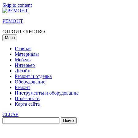
Skip to content
РЕМОНТ
СТРОИТЕЛЬСТВО
Menu
Главная
Материалы
Мебель
Интерьер
Дизайн
Ремонт и отделка
Оборудование
Ремонт
Инструменты и оборудование
Полезности
Карта сайта
CLOSE