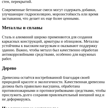
стен, перекрытий.
Современные бетонные смеси могут содержать добавки,
улучшающие гидроизоляцию, морозостойкость или время
застывания, что делает их еще более ценными.
Металлы и сплавы
Сталь и алюминий широко применяются для создания
каркасных конструкций, арматуры и облицовок. Металлы
устойчивы к высоким нагрузкам и оказывают поддержку
зданию. Важно, чтобы металл был качественно обработан
антикоррозийными средствами, особенно для наружных
работ.
Дерево
Древесина остаётся востребованной благодаря своей
природной красоте и экологичности. Качественная древесина
должна быть правильно высушена, обработана
противопожарными и противогрибковыми средствами, чтобы
прослужить долго сохраняя привлекательный внешний вид и
не деформируясь.