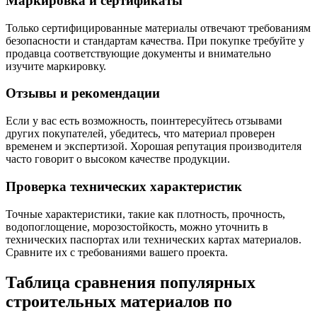
Маркировка и сертификаты
Только сертифицированные материалы отвечают требованиям
безопасности и стандартам качества. При покупке требуйте у
продавца соответствующие документы и внимательно
изучите маркировку.
Отзывы и рекомендации
Если у вас есть возможность, поинтересуйтесь отзывами
других покупателей, убедитесь, что материал проверен
временем и экспертизой. Хорошая репутация производителя
часто говорит о высоком качестве продукции.
Проверка технических характеристик
Точные характеристики, такие как плотность, прочность,
водопоглощение, морозостойкость, можно уточнить в
технических паспортах или технических картах материалов.
Сравните их с требованиями вашего проекта.
Таблица сравнения популярных
строительных материалов по