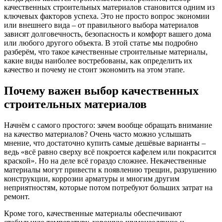
качественных строительных материалов становится одним из
ключевых факторов успеха. Это не просто вопрос экономии
или внешнего вида – от правильного выбора материалов
зависят долговечность, безопасность и комфорт вашего дома
или любого другого объекта. В этой статье мы подробно
разберём, что такое качественные строительные материалы,
какие виды наиболее востребованы, как определить их
качество и почему не стоит экономить на этом этапе.
Почему важен выбор качественных
строительных материалов
Начнём с самого простого: зачем вообще обращать внимание
на качество материалов? Очень часто можно услышать
мнение, что достаточно купить самые дешёвые варианты –
ведь «всё равно сверху всё покроется кафелем или покрасится
краской». Но на деле всё гораздо сложнее. Некачественные
материалы могут привести к появлению трещин, разрушению
конструкции, коррозии арматуры и многим другим
неприятностям, которые потом потребуют больших затрат на
ремонт.
Кроме того, качественные материалы обеспечивают