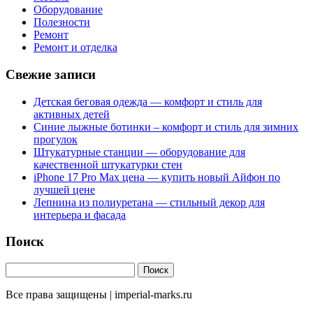
Оборудование
Полезности
Ремонт
Ремонт и отделка
Свежие записи
Детская беговая одежда — комфорт и стиль для
активных детей
Синие лыжные ботинки – комфорт и стиль для зимних
прогулок
Штукатурные станции — оборудование для
качественной штукатурки стен
iPhone 17 Pro Max цена — купить новый Айфон по
лучшей цене
Лепнина из полиуретана — стильный декор для
интерьера и фасада
Поиск
Все права защищены | imperial-marks.ru