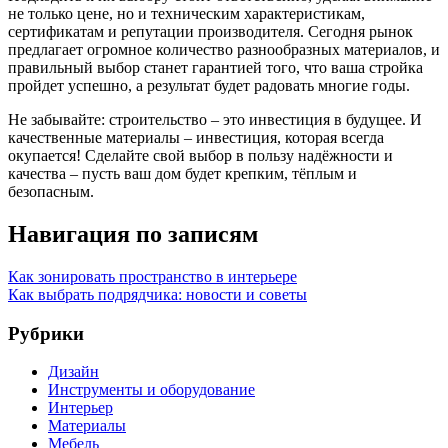
не только цене, но и техническим характеристикам,
сертификатам и репутации производителя. Сегодня рынок
предлагает огромное количество разнообразных материалов, и
правильный выбор станет гарантией того, что ваша стройка
пройдет успешно, а результат будет радовать многие годы.
Не забывайте: строительство – это инвестиция в будущее. И
качественные материалы – инвестиция, которая всегда
окупается! Сделайте свой выбор в пользу надёжности и
качества – пусть ваш дом будет крепким, тёплым и
безопасным.
Навигация по записям
Как зонировать пространство в интерьере
Как выбрать подрядчика: новости и советы
Рубрики
Дизайн
Инструменты и оборудование
Интерьер
Материалы
Мебель