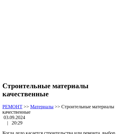
Строительные материалы
качественные
РЕМОНТ
>>
Материалы
>>
Строительные материалы
качественные
03.09.2024
|
20:29
Когда дело касается строительства или ремонта, выбор