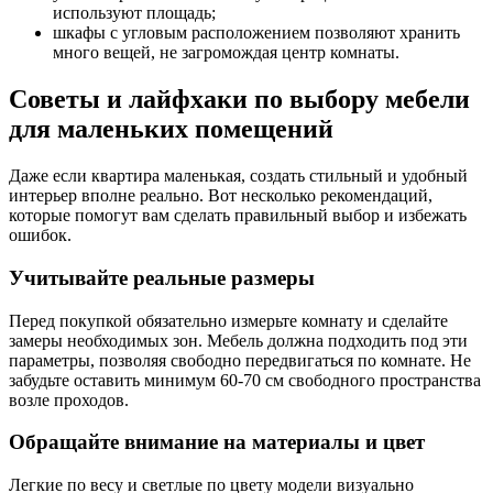
используют площадь;
шкафы с угловым расположением позволяют хранить
много вещей, не загромождая центр комнаты.
Советы и лайфхаки по выбору мебели
для маленьких помещений
Даже если квартира маленькая, создать стильный и удобный
интерьер вполне реально. Вот несколько рекомендаций,
которые помогут вам сделать правильный выбор и избежать
ошибок.
Учитывайте реальные размеры
Перед покупкой обязательно измерьте комнату и сделайте
замеры необходимых зон. Мебель должна подходить под эти
параметры, позволяя свободно передвигаться по комнате. Не
забудьте оставить минимум 60-70 см свободного пространства
возле проходов.
Обращайте внимание на материалы и цвет
Легкие по весу и светлые по цвету модели визуально