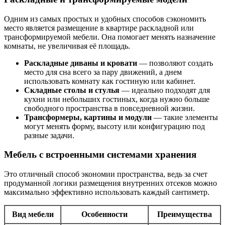
Одним из самых простых и удобных способов сэкономить
место является размещение в квартире раскладной или
трансформируемой мебели. Она помогает менять назначение
комнаты, не увеличивая её площадь.
Раскладные диваны и кровати
— позволяют создать
место для сна всего за пару движений, а днем
использовать комнату как гостиную или кабинет.
Складные столы и стулья
— идеально подходят для
кухни или небольших гостиных, когда нужно больше
свободного пространства в повседневной жизни.
Трансформеры, картины и модули
— такие элементы
могут менять форму, высоту или конфигурацию под
разные задачи.
Мебель с встроенными системами хранения
Это отличный способ экономии пространства, ведь за счет
продуманной логики размещения внутренних отсеков можно
максимально эффективно использовать каждый сантиметр.
Вид мебели
Особенности
Преимущества