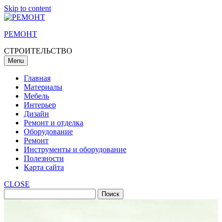
Skip to content
РЕМОНТ
СТРОИТЕЛЬСТВО
Menu
Главная
Материалы
Мебель
Интерьер
Дизайн
Ремонт и отделка
Оборудование
Ремонт
Инструменты и оборудование
Полезности
Карта сайта
CLOSE