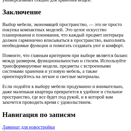
Заключение
Выбор мебели, экономящей пространство, — это не просто
покупка компактных моделей. Это целое искусство
планирования и понимания, что каждый предмет интерьера
должен гармонично вписываться в пространство, выполнять
необходимые функции и помогать создавать уют и комфорт.
Помните, что главным критерием при выборе является баланс
между размером, функциональностью и стилем. Используйте
трансформируемые модели, предметы с встроенными
системами хранения и угловую мебель, а также
ориентируйтесь на легкие и светлые материалы.
Если подойти к выбору мебели продуманно и внимательно,
даже маленькая квартира превратится в удобное и стильное
пространство, где все будет под рукой, и в которой вам
захочется проводить время с удовольствием.
Навигация по записям
Ламинат для новостройки