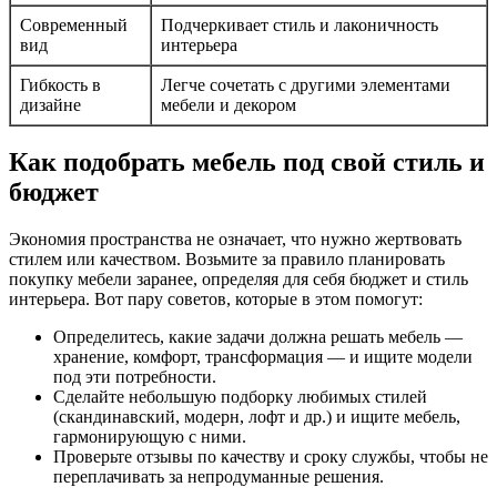
Современный
Подчеркивает стиль и лаконичность
вид
интерьера
Гибкость в
Легче сочетать с другими элементами
дизайне
мебели и декором
Как подобрать мебель под свой стиль и
бюджет
Экономия пространства не означает, что нужно жертвовать
стилем или качеством. Возьмите за правило планировать
покупку мебели заранее, определяя для себя бюджет и стиль
интерьера. Вот пару советов, которые в этом помогут:
Определитесь, какие задачи должна решать мебель —
хранение, комфорт, трансформация — и ищите модели
под эти потребности.
Сделайте небольшую подборку любимых стилей
(скандинавский, модерн, лофт и др.) и ищите мебель,
гармонирующую с ними.
Проверьте отзывы по качеству и сроку службы, чтобы не
переплачивать за непродуманные решения.