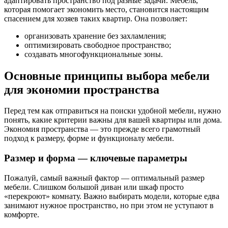
адаптировать пространство под разные задачи. Мебель,
которая помогает экономить место, становится настоящим
спасением для хозяев таких квартир. Она позволяет:
организовать хранение без захламления;
оптимизировать свободное пространство;
создавать многофункциональные зоны.
Основные принципы выбора мебели
для экономии пространства
Перед тем как отправиться на поиски удобной мебели, нужно
понять, какие критерии важны для вашей квартиры или дома.
Экономия пространства — это прежде всего грамотный
подход к размеру, форме и функционалу мебели.
Размер и форма — ключевые параметры
Пожалуй, самый важный фактор — оптимальный размер
мебели. Слишком большой диван или шкаф просто
«перекроют» комнату. Важно выбирать модели, которые едва
занимают нужное пространство, но при этом не уступают в
комфорте.