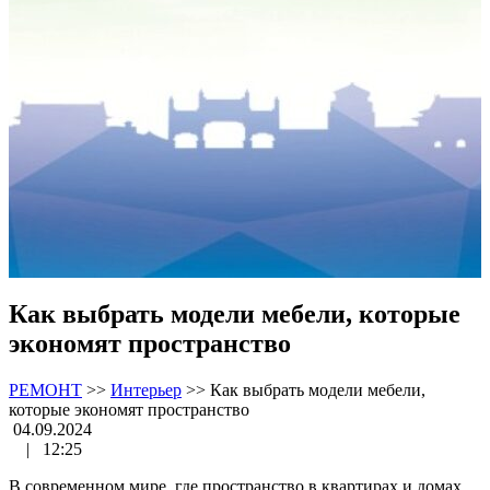
Как выбрать модели мебели, которые
экономят пространство
РЕМОНТ
>>
Интерьер
>>
Как выбрать модели мебели,
которые экономят пространство
04.09.2024
|
12:25
В современном мире, где пространство в квартирах и домах