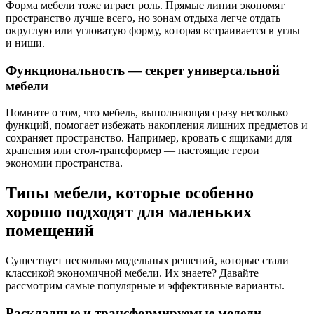
Форма мебели тоже играет роль. Прямые линии экономят
пространство лучше всего, но зонам отдыха легче отдать
округлую или угловатую форму, которая встраивается в углы
и ниши.
Функциональность — секрет универсальной
мебели
Помните о том, что мебель, выполняющая сразу несколько
функций, помогает избежать накопления лишних предметов и
сохраняет пространство. Например, кровать с ящиками для
хранения или стол-трансформер — настоящие герои
экономии пространства.
Типы мебели, которые особенно
хорошо подходят для маленьких
помещений
Существует несколько модельных решений, которые стали
классикой экономичной мебели. Их знаете? Давайте
рассмотрим самые популярные и эффективные варианты.
Раскладные и трансформируемые модели