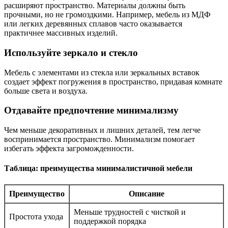
расширяют пространство. Материалы должны быть
прочными, но не громоздкими. Например, мебель из МДФ
или легких деревянных сплавов часто оказывается
практичнее массивных изделий.
Используйте зеркало и стекло
Мебель с элементами из стекла или зеркальных вставок
создает эффект погружения в пространство, придавая комнате
больше света и воздуха.
Отдавайте предпочтение минимализму
Чем меньше декоративных и лишних деталей, тем легче
воспринимается пространство. Минимализм помогает
избегать эффекта загроможденности.
Таблица: преимущества минималистичной мебели
Преимущество
Описание
Меньше трудностей с чисткой и
Простота ухода
поддержкой порядка