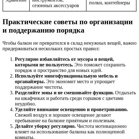
полки, контейнеры
сезонных аксессуаров
Практические советы по организации
и поддержанию порядка
Чтобы балкон не превратился в склад ненужных вещей, важно
придерживаться нескольких простых правил:
Регулярно избавляйтесь от мусора и вещей,
которыми не пользуетесь.
Это поможет сохранить
порядок и пространство для новых идей.
Используйте многофункциональную мебель и
органайзеры.
Это экономит место и упрощает
поддержание чистоты.
Разделяйте зоны и не смешивайте функции.
Отдыхать
на шкафчиках и работать среди горшков с цветами
неудобно.
Уделяйте внимание освещению и проветриванию.
Свежий воздух и хорошее освещение делают
пребывание на балконе приятным и полезным.
Делайте уборку регулярно.
Чистота мотивационно
влияет на использование балкона как полноценной
комнаты.