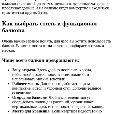
влажность летом. При этом отделка и отделочные материалы
прослужат дольше, а на балконе будет комфортно находиться
практически круглый год.
Как выбрать стиль и функционал
балкона
Очень важно заранее понять, для чего вы хотите использовать
балкон. В зависимости от назначения подбирается стиль и
мебель:
Чаще всего балкон превращают в:
Зону отдыха.
Здесь удобно поставить кресла,
небольшой столик, повесить светильники и
использовать мягкие текстили.
Рабочее место.
Для тех, кто работает из дома —
компактный стол и удобный стул, дополнительное
освещение.
Огород на балконе.
Любители зелени могут
оборудовать полки для растений, организовать
вертикальные сады, использовать подвесные кашпо.
Место для хранения.
Если квартира недостаточно