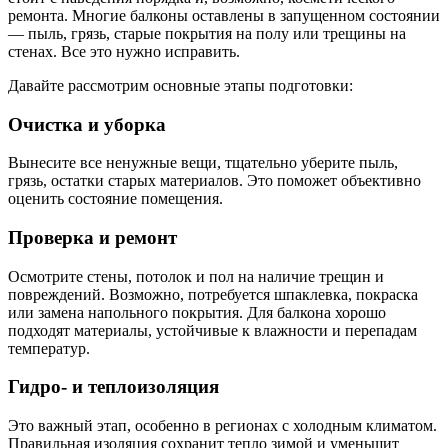
ремонта. Многие балконы оставлены в запущенном состоянии
— пыль, грязь, старые покрытия на полу или трещины на
стенах. Все это нужно исправить.
Давайте рассмотрим основные этапы подготовки:
Очистка и уборка
Вынесите все ненужные вещи, тщательно уберите пыль,
грязь, остатки старых материалов. Это поможет объективно
оценить состояние помещения.
Проверка и ремонт
Осмотрите стены, потолок и пол на наличие трещин и
повреждений. Возможно, потребуется шпаклевка, покраска
или замена напольного покрытия. Для балкона хорошо
подходят материалы, устойчивые к влажности и перепадам
температур.
Гидро- и теплоизоляция
Это важный этап, особенно в регионах с холодным климатом.
Правильная изоляция сохранит тепло зимой и уменьшит