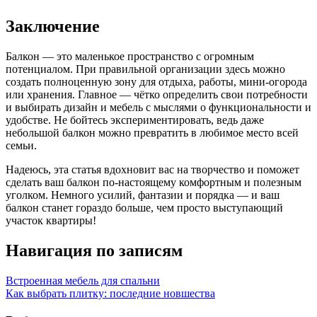
Заключение
Балкон — это маленькое пространство с огромным
потенциалом. При правильной организации здесь можно
создать полноценную зону для отдыха, работы, мини-огорода
или хранения. Главное — чётко определить свои потребности
и выбирать дизайн и мебель с мыслями о функциональности и
удобстве. Не бойтесь экспериментировать, ведь даже
небольшой балкон можно превратить в любимое место всей
семьи.
Надеюсь, эта статья вдохновит вас на творчество и поможет
сделать ваш балкон по-настоящему комфортным и полезным
уголком. Немного усилий, фантазии и порядка — и ваш
балкон станет гораздо больше, чем просто выступающий
участок квартиры!
Навигация по записям
Встроенная мебель для спальни
Как выбрать плитку: последние новшества