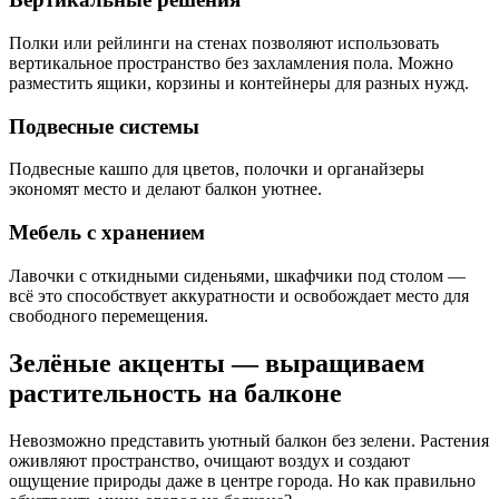
Полки или рейлинги на стенах позволяют использовать
вертикальное пространство без захламления пола. Можно
разместить ящики, корзины и контейнеры для разных нужд.
Подвесные системы
Подвесные кашпо для цветов, полочки и органайзеры
экономят место и делают балкон уютнее.
Мебель с хранением
Лавочки с откидными сиденьями, шкафчики под столом —
всё это способствует аккуратности и освобождает место для
свободного перемещения.
Зелёные акценты — выращиваем
растительность на балконе
Невозможно представить уютный балкон без зелени. Растения
оживляют пространство, очищают воздух и создают
ощущение природы даже в центре города. Но как правильно