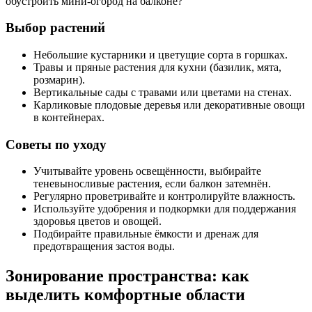
обустроить мини-огород на балконе?
Выбор растений
Небольшие кустарники и цветущие сорта в горшках.
Травы и пряные растения для кухни (базилик, мята,
розмарин).
Вертикальные сады с травами или цветами на стенах.
Карликовые плодовые деревья или декоративные овощи
в контейнерах.
Советы по уходу
Учитывайте уровень освещённости, выбирайте
теневыносливые растения, если балкон затемнён.
Регулярно проветривайте и контролируйте влажность.
Используйте удобрения и подкормки для поддержания
здоровья цветов и овощей.
Подбирайте правильные ёмкости и дренаж для
предотвращения застоя воды.
Зонирование пространства: как
выделить комфортные области