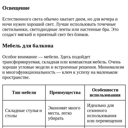
Освещение
Естественного света обычно хватает днем, но для вечера и
ночи нужен хороший свет. Лучше использовать точечные
светильники, светодиодные ленты или настенные бра. Это
создаст мягкий и приятный свет без бликов.
Мебель для балкона
Особое внимание — мебели. Здесь подойдет
трансформируемая, складная или компактная мебель. Очень
хороши угловые модели и встроенные решения. Минимализм
и многофункциональность — ключ к успеху на маленьком
пространстве.
Особенности
Тип мебели
Преимущества
использования
Идеально для
Экономят много
Складные стулья и
сезонного
места, легко
столы
использования
убирать
или перемещения