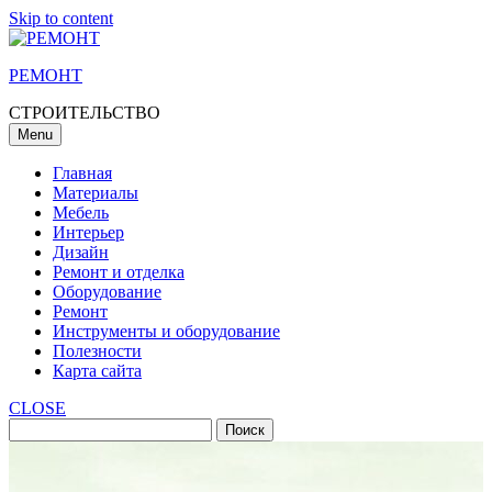
Skip to content
РЕМОНТ
СТРОИТЕЛЬСТВО
Menu
Главная
Материалы
Мебель
Интерьер
Дизайн
Ремонт и отделка
Оборудование
Ремонт
Инструменты и оборудование
Полезности
Карта сайта
CLOSE