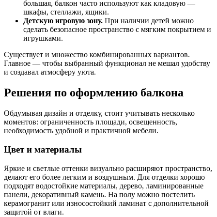
большая, балкон часто используют как кладовую —
шкафы, стеллажи, ящики.
Детскую игровую зону.
При наличии детей можно
сделать безопасное пространство с мягким покрытием и
игрушками.
Существует и множество комбинированных вариантов.
Главное — чтобы выбранный функционал не мешал удобству
и создавал атмосферу уюта.
Решения по оформлению балкона
Обдумывая дизайн и отделку, стоит учитывать несколько
моментов: ограниченность площади, освещенность,
необходимость удобной и практичной мебели.
Цвет и материалы
Яркие и светлые оттенки визуально расширяют пространство,
делают его более легким и воздушным. Для отделки хорошо
подходят водостойкие материалы, дерево, ламинированные
панели, декоративный камень. На полу можно постелить
керамогранит или износостойкий ламинат с дополнительной
защитой от влаги.