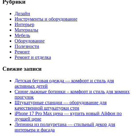
Рубрики
Дизайн
Инструменты и оборудование
Интерьер
Материалы
Мебель
Оборудование
Полезности
Ремонт
Ремонт и отделка
Свежие записи
Детская беговая одежда — комфорт и стиль для
активных детей
Синие лыжные ботинки – комфорт и стиль для зимних
прогулок
Штукатурные станции — оборудование для
качественной штукатурки стен
iPhone 17 Pro Max цена — купить новый Айфон по
лучшей цене
Лепнина из полиуретана — стильный декор для
интерьера и фасада