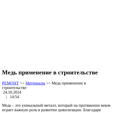
Медь применение в строительстве
РЕМОНТ
>>
Материалы
>>
Медь применение в
строительстве
24.10.2024
|
14:54
Медь – это уникальный металл, который на протяжении веков
играет важную роль в развитии цивилизации. Благодаря