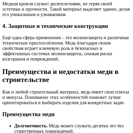
Медная кровля служит десятилетиями, не теряя своей
эстетики и прочности. Такой материал выделяет здание, делая
его уникальным и узнаваемым.
4. Защитные и технические конструкции
Ещё одна сфера применения – это молниезащита и различные
технические приспособления. Медь благодаря своим
свойствам играет ключевую роль в безопасных и
эффективных системах молниезащиты, снижая риски
возгорания и повреждений.
Преимущества и недостатки меди в
строительстве
Как и любой строительный материал, медь имеет свои плюсы
и минусы. Понимание этих особенностей поможет лучше
ориентироваться и выбирать изделия для конкретных задач.
Преимущества меди
Долговечность.
Медь может служить десятки лет без
существенных повреждений.