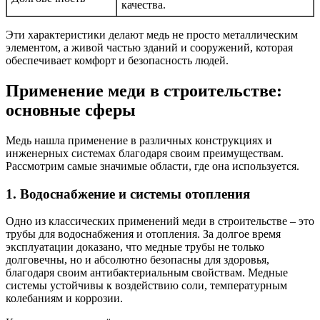
качества.
Эти характеристики делают медь не просто металлическим
элементом, а живой частью зданий и сооружений, которая
обеспечивает комфорт и безопасность людей.
Применение меди в строительстве:
основные сферы
Медь нашла применение в различных конструкциях и
инженерных системах благодаря своим преимуществам.
Рассмотрим самые значимые области, где она используется.
1. Водоснабжение и системы отопления
Одно из классических применений меди в строительстве – это
трубы для водоснабжения и отопления. За долгое время
эксплуатации доказано, что медные трубы не только
долговечны, но и абсолютно безопасны для здоровья,
благодаря своим антибактериальным свойствам. Медные
системы устойчивы к воздействию соли, температурным
колебаниям и коррозии.