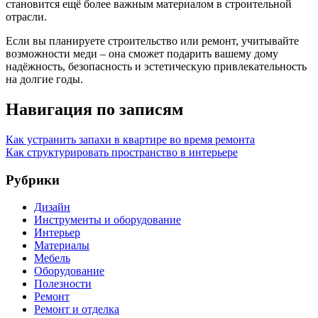
становится ещё более важным материалом в строительной
отрасли.
Если вы планируете строительство или ремонт, учитывайте
возможности меди – она сможет подарить вашему дому
надёжность, безопасность и эстетическую привлекательность
на долгие годы.
Навигация по записям
Как устранить запахи в квартире во время ремонта
Как структурировать пространство в интерьере
Рубрики
Дизайн
Инструменты и оборудование
Интерьер
Материалы
Мебель
Оборудование
Полезности
Ремонт
Ремонт и отделка