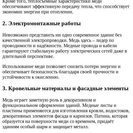
Кроме того, теплосъёмные характеристики меди
обеспечивают эффективную передачу тепла, что способствует
экономии энергии при отоплении.
2. Электромонтажные работы
Невозможно представить ни одно современное здание без
качественной электропроводки. Медь здесь – лидер по
проводимости и надёжности. Медные провода и кабели
гарантируют стабильную работу электрических сетей даже в
длительной перспективе.
Использование меди позволяет снизить потери энергии и
обеспечивает безопасность благодаря своей прочности и
устойчивости к окислению.
3. Кровельные материалы и фасадные элементы
Медь играет заметную роль в декоративном и
функциональном оформлении зданий. Медные листы и
пластины применяются для изготовления кровли, водостоков,
декоративных элементов фасада и карнизов. Патина, которая
образуется на поверхности меди со временем, придаёт
зданиям особый шарм и защищает металл.