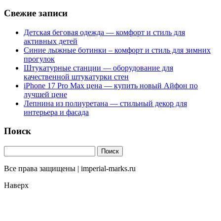
Свежие записи
Детская беговая одежда — комфорт и стиль для
активных детей
Синие лыжные ботинки – комфорт и стиль для зимних
прогулок
Штукатурные станции — оборудование для
качественной штукатурки стен
iPhone 17 Pro Max цена — купить новый Айфон по
лучшей цене
Лепнина из полиуретана — стильный декор для
интерьера и фасада
Поиск
Все права защищены | imperial-marks.ru
Наверх