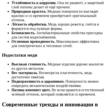
Устойчивость к коррозии.
Она не ржавеет, а защитный
слой патины делает её ещё прочнее.
Природная красота.
Медные поверхности выглядят
красиво и со временем приобретают оригинальный
оттенок.
Лёгкость обработки.
Медь хорошо режется, гнётся и
формуется под нужные формы.
Безопасность.
Антибактериальные свойства пригодны
для систем водоснабжения.
Отличная проводимость.
Максимально эффективна
для электрических и тепловых сетей.
Недостатки меди
Высокая стоимость.
Медные изделия дороже аналогов
из других металлов.
Вес материала.
Несмотря на пластичность, медь
достаточно тяжёлая.
Подверженность к царапинам.
Поверхность можно
повредить механическими воздействиями.
Патина изменяет цвет.
Не всем нравится естественный
зелёный оттенок, который появляется со временем.
Современные тренды и инновации в