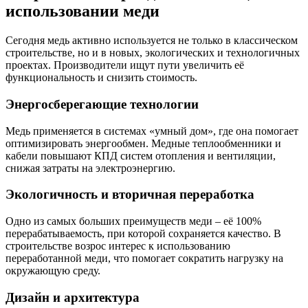
использовании меди
Сегодня медь активно используется не только в классическом
строительстве, но и в новых, экологических и технологичных
проектах. Производители ищут пути увеличить её
функциональность и снизить стоимость.
Энергосберегающие технологии
Медь применяется в системах «умный дом», где она помогает
оптимизировать энергообмен. Медные теплообменники и
кабели повышают КПД систем отопления и вентиляции,
снижая затраты на электроэнергию.
Экологичность и вторичная переработка
Одно из самых больших преимуществ меди – её 100%
перерабатываемость, при которой сохраняется качество. В
строительстве возрос интерес к использованию
переработанной меди, что помогает сократить нагрузку на
окружающую среду.
Дизайн и архитектура