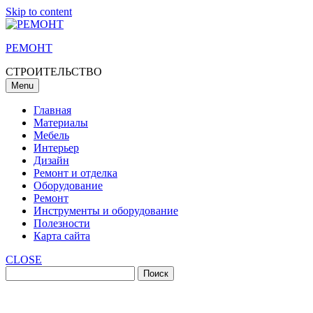
Skip to content
РЕМОНТ
СТРОИТЕЛЬСТВО
Menu
Главная
Материалы
Мебель
Интерьер
Дизайн
Ремонт и отделка
Оборудование
Ремонт
Инструменты и оборудование
Полезности
Карта сайта
CLOSE