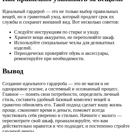
Идеальный гардероб — это не только выбор правильных
вещей, но и грамотный уход, который продлит срок их
службы и сохранит внешний вид. Вот несколько советов:
Следуйте инструкциям по стирке и уходу.
Храните вещи аккуратно, не переполняйте шкаф.
Используйте специальные чехлы для деликатных
изделий.
Периодически проверяйте обувь и аксессуары,
ремонтируйте при необходимости.
Вывод
Создание идеального гардероба — это не магия и не
одноразовое усилие, а системный и осознанный процесс.
Главное — понять свои потребности, определить личный
стиль, составить удобный базовый комплект вещей и
грамотно обновлять его. Такой подход сделает вашу жизнь
проще, сэкономит время и деньги, поможет всегда
чувствовать себя уверенно и стильно. Начните с малого —
пересмотрите свой шкаф, проанализируйте, что вам
действительно нравится и что подходит, и постепенно стройте
гардероб мечты.