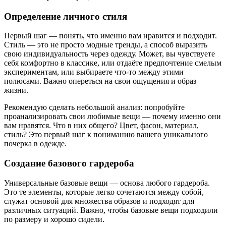
Определение личного стиля
Первый шаг — понять, что именно вам нравится и подходит.
Стиль — это не просто модные тренды, а способ выразить
свою индивидуальность через одежду. Может, вы чувствуете
себя комфортно в классике, или отдаёте предпочтение смелым
экспериментам, или выбираете что-то между этими
полюсами. Важно опереться на свои ощущения и образ
жизни.
Рекомендую сделать небольшой анализ: попробуйте
проанализировать свои любимые вещи — почему именно они
вам нравятся. Что в них общего? Цвет, фасон, материал,
стиль? Это первый шаг к пониманию вашего уникального
почерка в одежде.
Создание базового гардероба
Универсальные базовые вещи — основа любого гардероба.
Это те элементы, которые легко сочетаются между собой,
служат основой для множества образов и подходят для
различных ситуаций. Важно, чтобы базовые вещи подходили
по размеру и хорошо сидели.