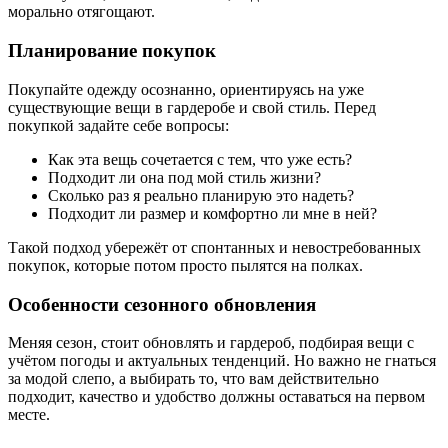
морально отягощают.
Планирование покупок
Покупайте одежду осознанно, ориентируясь на уже
существующие вещи в гардеробе и свой стиль. Перед
покупкой задайте себе вопросы:
Как эта вещь сочетается с тем, что уже есть?
Подходит ли она под мой стиль жизни?
Сколько раз я реально планирую это надеть?
Подходит ли размер и комфортно ли мне в ней?
Такой подход убережёт от спонтанных и невостребованных
покупок, которые потом просто пылятся на полках.
Особенности сезонного обновления
Меняя сезон, стоит обновлять и гардероб, подбирая вещи с
учётом погоды и актуальных тенденций. Но важно не гнаться
за модой слепо, а выбирать то, что вам действительно
подходит, качество и удобство должны оставаться на первом
месте.