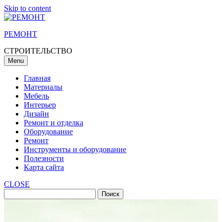
Skip to content
РЕМОНТ
СТРОИТЕЛЬСТВО
Menu
Главная
Материалы
Мебель
Интерьер
Дизайн
Ремонт и отделка
Оборудование
Ремонт
Инструменты и оборудование
Полезности
Карта сайта
CLOSE