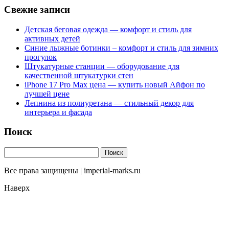
Свежие записи
Детская беговая одежда — комфорт и стиль для
активных детей
Синие лыжные ботинки – комфорт и стиль для зимних
прогулок
Штукатурные станции — оборудование для
качественной штукатурки стен
iPhone 17 Pro Max цена — купить новый Айфон по
лучшей цене
Лепнина из полиуретана — стильный декор для
интерьера и фасада
Поиск
Все права защищены | imperial-marks.ru
Наверх