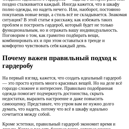
поздно сталкивается каждый. Иногда кажется, что в шкафу
полно одежды, но надеть нечего. Или, наоборот, постоянно
покупаешь новые вещи, а стиль всё не складывается. Знакомая
ситуация? В этой статье я расскажу, как избежать таких
проблем и построить гардероб, который будет не только
функциональным, но и отражать вашу индивидуальность.
Поговорим о том, как грамотно подбирать вещи,
комбинировать их и при этом оставаться в тренде и
комфортно чувствовать себя каждый день.
Почему важен правильный подход к
гардеробу
На первый взгляд, кажется, что создать идеальный гардероб
— это просто купить много красивых вещей. Но на деле всё
гораздо сложнее и интереснее. Правильно подобранная
одежда помогает подчеркнуть достоинства, скрыть
недостатки, выразить настроение и даже повысить
самооценку. Представьте, что утром вам не нужно долго
думать, что надеть, потому что всё в шкафу идеально
сочетается между собой.
Кроме эстетики, правильный гардероб экономит время и