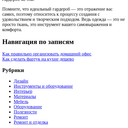
Помните, что идеальный гардероб — это отражение вас
самих, поэтому относитесь к процессу создания с
удовольствием и творческим подходом. Ведь одежда — это не
просто ткань, это инструмент вашего самовыражения и
комфорта.
Навигация по записям
Как правильно организовать домашний офис
Как сделать фартук на кухне дешево
Рубрики
Дизайн
Инструменты и оборудование
Интерьер
Материалы
Мебель
Оборудование
Полезности
Ремонт
Ремонт и отделка