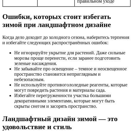
правильном уходе
Ошибки, которых стоит избегать
зимой при ландшафтном дизайне
Когда дело доходит до холодного сезона, наберитесь терпения
и избегайте следующих распространённых ошибок:
Не игнорируйте укрытие для растений. Даже сильные
морозы проще перенести, если заранее подготовить
зеленые насаждения.
Не забывайте про освещение – темное и неосвещенное
пространство становится неприглядным и
небезопасным.
Не используйте противогололедные реагенты, которые
могут повредить растения и материалы сада.
Избегайте перегруженности участка большими
декоративными элементами, которые могут быть
скрыты снегом и засорять пространство.
Ландшафтный дизайн зимой — это
удовольствие и стиль