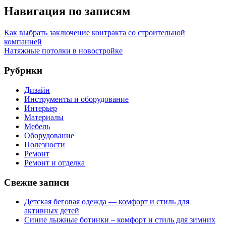
Навигация по записям
Как выбрать заключение контракта со строительной
компанией
Натяжные потолки в новостройке
Рубрики
Дизайн
Инструменты и оборудование
Интерьер
Материалы
Мебель
Оборудование
Полезности
Ремонт
Ремонт и отделка
Свежие записи
Детская беговая одежда — комфорт и стиль для
активных детей
Синие лыжные ботинки – комфорт и стиль для зимних