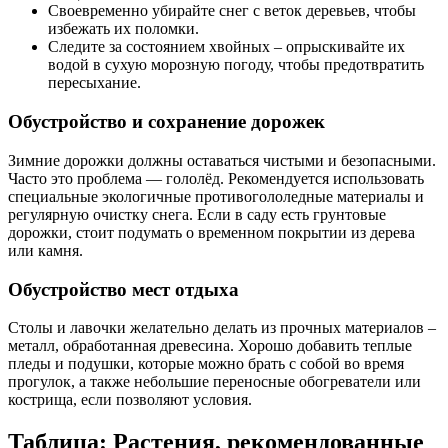
Своевременно убирайте снег с веток деревьев, чтобы
избежать их поломки.
Следите за состоянием хвойных – опрыскивайте их
водой в сухую морозную погоду, чтобы предотвратить
пересыхание.
Обустройство и сохранение дорожек
Зимние дорожки должны оставаться чистыми и безопасными.
Часто это проблема — гололёд. Рекомендуется использовать
специальные экологичные противогололедные материалы и
регулярную очистку снега. Если в саду есть грунтовые
дорожки, стоит подумать о временном покрытии из дерева
или камня.
Обустройство мест отдыха
Столы и лавочки желательно делать из прочных материалов –
металл, обработанная древесина. Хорошо добавить теплые
пледы и подушки, которые можно брать с собой во время
прогулок, а также небольшие переносные обогреватели или
кострища, если позволяют условия.
Таблица: Растения, рекомендованные