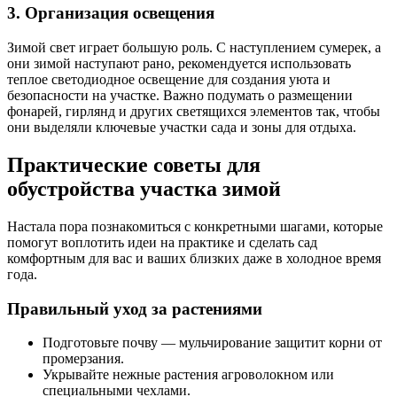
3. Организация освещения
Зимой свет играет большую роль. С наступлением сумерек, а
они зимой наступают рано, рекомендуется использовать
теплое светодиодное освещение для создания уюта и
безопасности на участке. Важно подумать о размещении
фонарей, гирлянд и других светящихся элементов так, чтобы
они выделяли ключевые участки сада и зоны для отдыха.
Практические советы для
обустройства участка зимой
Настала пора познакомиться с конкретными шагами, которые
помогут воплотить идеи на практике и сделать сад
комфортным для вас и ваших близких даже в холодное время
года.
Правильный уход за растениями
Подготовьте почву — мульчирование защитит корни от
промерзания.
Укрывайте нежные растения агроволокном или
специальными чехлами.