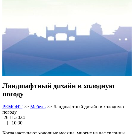
Ландшафтный дизайн в холодную
погоду
РЕМОНТ
>>
Мебель
>>
Ландшафтный дизайн в холодную
погоду
26.11.2024
|
10:30
Когда наступают холодные месяцы, многие из нас склонны