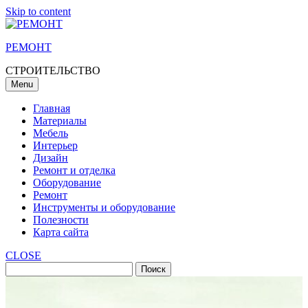
Skip to content
РЕМОНТ
СТРОИТЕЛЬСТВО
Menu
Главная
Материалы
Мебель
Интерьер
Дизайн
Ремонт и отделка
Оборудование
Ремонт
Инструменты и оборудование
Полезности
Карта сайта
CLOSE