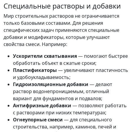
Специальные растворы и добавки
Мир строительных растворов не ограничивается
только базовыми составами. Для решения
специфических задач применяются специальные
добавки и модификаторы, которые улучшают
свойства смеси. Например:
Ускорители схватывания
— помогают быстрее
обработать объект в сжатые сроки;
Пластификаторы
— увеличивают пластичность
и удобоукладываемость;
Гидроизоляционные добавки
— делают
раствор водонепроницаемым, отличный
вариант для фундаментов и подвалов;
Антифризные добавки
— позволяют работать
с растворами при низких температурах;
Огнеупорные смеси
— для специального
строительства, например, каминов, печей и