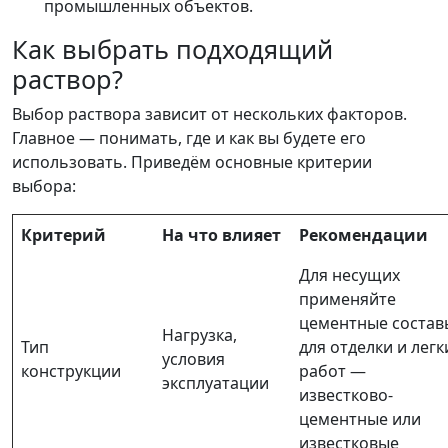
промышленных объектов.
Как выбрать подходящий
раствор?
Выбор раствора зависит от нескольких факторов.
Главное — понимать, где и как вы будете его
использовать. Приведём основные критерии
выбора:
Критерий
На что влияет
Рекомендации
Для несущих
применяйте
цементные состав
Нагрузка,
Тип
для отделки и легк
условия
конструкции
работ —
эксплуатации
известково-
цементные или
известковые