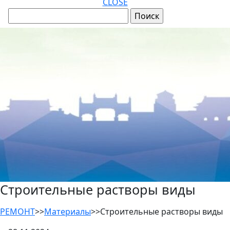
CLOSE
Строительные растворы виды
РЕМОНТ
>>
Материалы
>>
Строительные растворы виды