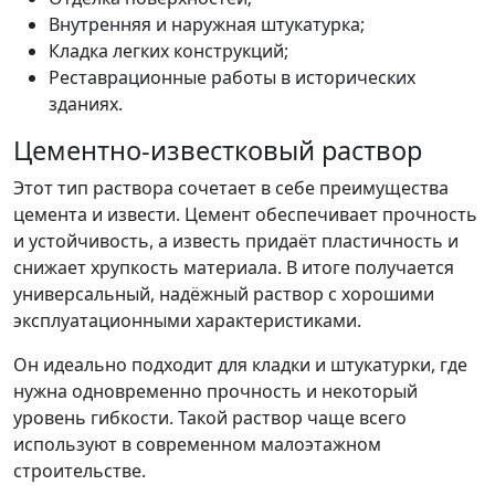
Внутренняя и наружная штукатурка;
Кладка легких конструкций;
Реставрационные работы в исторических
зданиях.
Цементно-известковый раствор
Этот тип раствора сочетает в себе преимущества
цемента и извести. Цемент обеспечивает прочность
и устойчивость, а известь придаёт пластичность и
снижает хрупкость материала. В итоге получается
универсальный, надёжный раствор с хорошими
эксплуатационными характеристиками.
Он идеально подходит для кладки и штукатурки, где
нужна одновременно прочность и некоторый
уровень гибкости. Такой раствор чаще всего
используют в современном малоэтажном
строительстве.