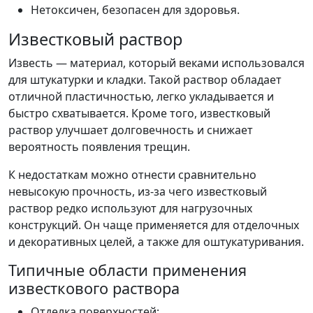
Нетоксичен, безопасен для здоровья.
Известковый раствор
Известь — материал, который веками использовался
для штукатурки и кладки. Такой раствор обладает
отличной пластичностью, легко укладывается и
быстро схватывается. Кроме того, известковый
раствор улучшает долговечность и снижает
вероятность появления трещин.
К недостаткам можно отнести сравнительно
невысокую прочность, из-за чего известковый
раствор редко используют для нагрузочных
конструкций. Он чаще применяется для отделочных
и декоративных целей, а также для оштукатуривания.
Типичные области применения
известкового раствора
Отделка поверхностей;