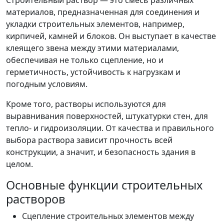
материалов, предназначенная для соединения и
укладки строительных элементов, например,
кирпичей, камней и блоков. Он выступает в качестве
клеящего звена между этими материалами,
обеспечивая не только сцепление, но и
герметичность, устойчивость к нагрузкам и
погодным условиям.
Кроме того, растворы используются для
выравнивания поверхностей, штукатурки стен, для
тепло- и гидроизоляции. От качества и правильного
выбора раствора зависит прочность всей
конструкции, а значит, и безопасность здания в
целом.
Основные функции строительных
растворов
Сцепление строительных элементов между