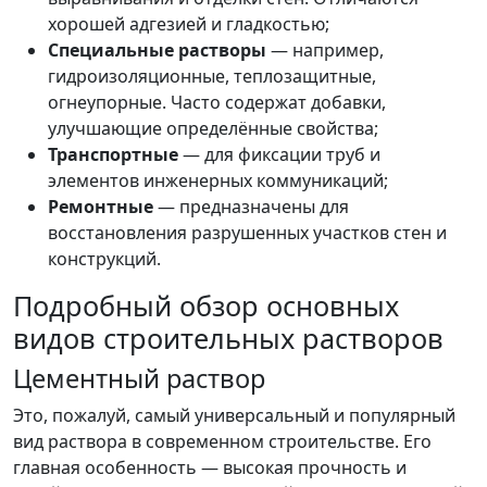
хорошей адгезией и гладкостью;
Специальные растворы
— например,
гидроизоляционные, теплозащитные,
огнеупорные. Часто содержат добавки,
улучшающие определённые свойства;
Транспортные
— для фиксации труб и
элементов инженерных коммуникаций;
Ремонтные
— предназначены для
восстановления разрушенных участков стен и
конструкций.
Подробный обзор основных
видов строительных растворов
Цементный раствор
Это, пожалуй, самый универсальный и популярный
вид раствора в современном строительстве. Его
главная особенность — высокая прочность и