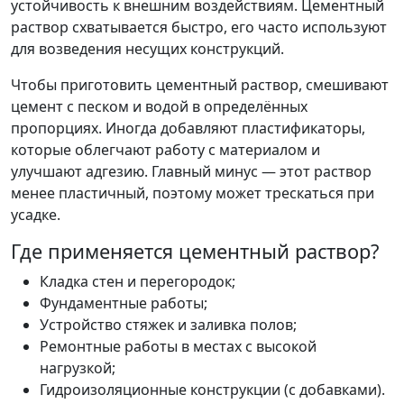
устойчивость к внешним воздействиям. Цементный
раствор схватывается быстро, его часто используют
для возведения несущих конструкций.
Чтобы приготовить цементный раствор, смешивают
цемент с песком и водой в определённых
пропорциях. Иногда добавляют пластификаторы,
которые облегчают работу с материалом и
улучшают адгезию. Главный минус — этот раствор
менее пластичный, поэтому может трескаться при
усадке.
Где применяется цементный раствор?
Кладка стен и перегородок;
Фундаментные работы;
Устройство стяжек и заливка полов;
Ремонтные работы в местах с высокой
нагрузкой;
Гидроизоляционные конструкции (с добавками).