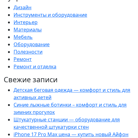
Дизайн
Инструменты и оборудование
Интерьер
Материалы
Мебель
Оборудование
Полезности
Ремонт
Ремонт и отделка
Свежие записи
Детская беговая одежда — комфорт и стиль для
активных детей
Синие лыжные ботинки – комфорт и стиль для
зимних прогулок
Штукатурные станции — оборудование для
качественной штукатурки стен
iPhone 17 Pro Max цена — купить новый Айфон