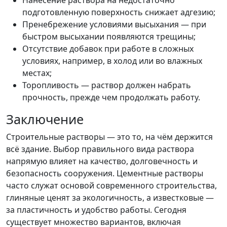
подготовленную поверхность снижает адгезию;
Пренебрежение условиями высыхания — при
быстром высыхании появляются трещины;
Отсутствие добавок при работе в сложных
условиях, например, в холод или во влажных
местах;
Торопливость — раствор должен набрать
прочность, прежде чем продолжать работу.
Заключение
Строительные растворы — это то, на чём держится
всё здание. Выбор правильного вида раствора
напрямую влияет на качество, долговечность и
безопасность сооружения. Цементные растворы
часто служат основой современного строительства,
глиняные ценят за экологичность, а известковые —
за пластичность и удобство работы. Сегодня
существует множество вариантов, включая