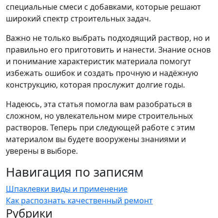
специальные смеси с добавками, которые решают
широкий спектр строительных задач.
Важно не только выбрать подходящий раствор, но и
правильно его приготовить и нанести. Знание основ
и понимание характеристик материала помогут
избежать ошибок и создать прочную и надёжную
конструкцию, которая прослужит долгие годы.
Надеюсь, эта статья помогла вам разобраться в
сложном, но увлекательном мире строительных
растворов. Теперь при следующей работе с этим
материалом вы будете вооружены знаниями и
уверены в выборе.
Навигация по записям
Шпаклевки виды и применение
Как распознать качественный ремонт
Рубрики