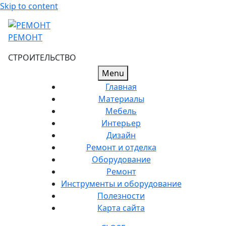
Skip to content
РЕМОНТ
СТРОИТЕЛЬСТВО
Menu
Главная
Материалы
Мебель
Интерьер
Дизайн
Ремонт и отделка
Оборудование
Ремонт
Инструменты и оборудование
Полезности
Карта сайта