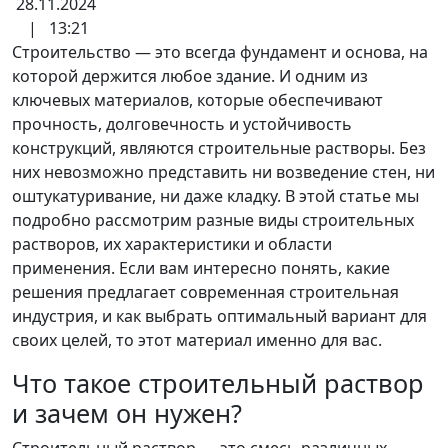
28.11.2024
|
13:21
Строительство — это всегда фундамент и основа, на
которой держится любое здание. И одним из
ключевых материалов, которые обеспечивают
прочность, долговечность и устойчивость
конструкций, являются строительные растворы. Без
них невозможно представить ни возведение стен, ни
оштукатуривание, ни даже кладку. В этой статье мы
подробно рассмотрим разные виды строительных
растворов, их характеристики и области
применения. Если вам интересно понять, какие
решения предлагает современная строительная
индустрия, и как выбрать оптимальный вариант для
своих целей, то этот материал именно для вас.
Что такое строительный раствор
и зачем он нужен?
Строительный раствор — это смесь различных