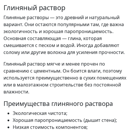
Глиняный раствор
Глиняные растворы — это древний и натуральный
вариант. Они остаются популярными там, где важна
экологичность и хорошая паропроницаемость.
Основная составляющая — глина, которая
смешивается с песком и водой. Иногда добавляют
солому или другие волокна для усиления прочности.
Глиняный раствор мягче и менее прочен по
сравнению с цементным. Он боится влаги, поэтому
используется преимущественно в сухих помещениях
или в малоэтажном строительстве без постоянной
влажности.
Преимущества глиняного раствора
Экологическая чистота;
Хорошая паропроницаемость (дышит стена);
Низкая стоимость компонентов;