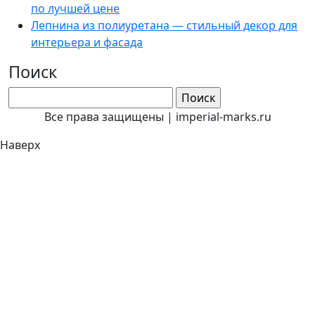
по лучшей цене
Лепнина из полиуретана — стильный декор для
интерьера и фасада
Поиск
Все права защищены | imperial-marks.ru
Наверх