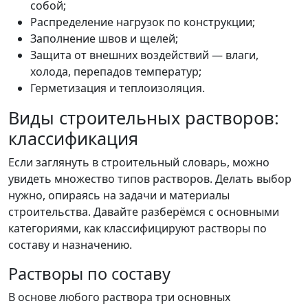
собой;
Распределение нагрузок по конструкции;
Заполнение швов и щелей;
Защита от внешних воздействий — влаги,
холода, перепадов температур;
Герметизация и теплоизоляция.
Виды строительных растворов:
классификация
Если заглянуть в строительный словарь, можно
увидеть множество типов растворов. Делать выбор
нужно, опираясь на задачи и материалы
строительства. Давайте разберёмся с основными
категориями, как классифицируют растворы по
составу и назначению.
Растворы по составу
В основе любого раствора три основных