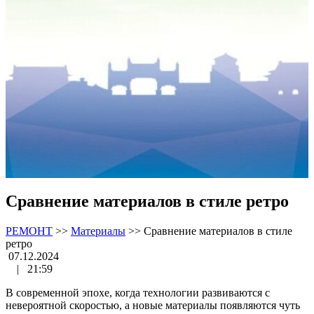
Сравнение материалов в стиле ретро
РЕМОНТ
>>
Материалы
>>
Сравнение материалов в стиле
ретро
07.12.2024
|
21:59
В современной эпохе, когда технологии развиваются с
невероятной скоростью, а новые материалы появляются чуть