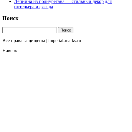
Лепнина из полиуретана — стильный декор для
интерьера и фасада
Поиск
Все права защищены | imperial-marks.ru
Наверх