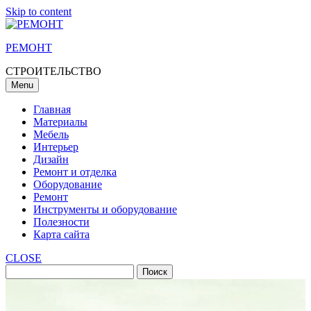
Skip to content
РЕМОНТ
СТРОИТЕЛЬСТВО
Menu
Главная
Материалы
Мебель
Интерьер
Дизайн
Ремонт и отделка
Оборудование
Ремонт
Инструменты и оборудование
Полезности
Карта сайта
CLOSE