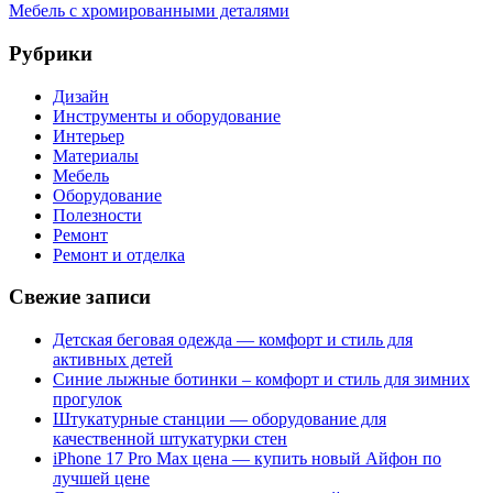
Мебель с хромированными деталями
Рубрики
Дизайн
Инструменты и оборудование
Интерьер
Материалы
Мебель
Оборудование
Полезности
Ремонт
Ремонт и отделка
Свежие записи
Детская беговая одежда — комфорт и стиль для
активных детей
Синие лыжные ботинки – комфорт и стиль для зимних
прогулок
Штукатурные станции — оборудование для
качественной штукатурки стен
iPhone 17 Pro Max цена — купить новый Айфон по
лучшей цене