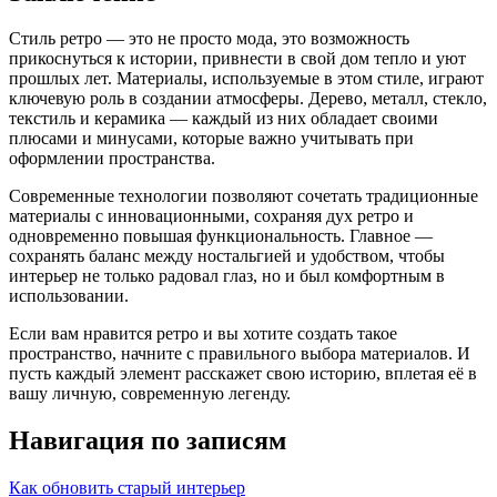
Стиль ретро — это не просто мода, это возможность
прикоснуться к истории, привнести в свой дом тепло и уют
прошлых лет. Материалы, используемые в этом стиле, играют
ключевую роль в создании атмосферы. Дерево, металл, стекло,
текстиль и керамика — каждый из них обладает своими
плюсами и минусами, которые важно учитывать при
оформлении пространства.
Современные технологии позволяют сочетать традиционные
материалы с инновационными, сохраняя дух ретро и
одновременно повышая функциональность. Главное —
сохранять баланс между ностальгией и удобством, чтобы
интерьер не только радовал глаз, но и был комфортным в
использовании.
Если вам нравится ретро и вы хотите создать такое
пространство, начните с правильного выбора материалов. И
пусть каждый элемент расскажет свою историю, вплетая её в
вашу личную, современную легенду.
Навигация по записям
Как обновить старый интерьер