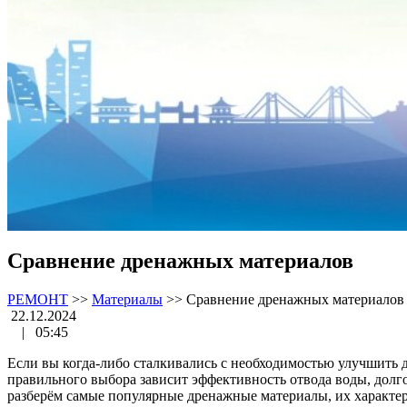
Сравнение дренажных материалов
РЕМОНТ
>>
Материалы
>>
Сравнение дренажных материалов
22.12.2024
|
05:45
Если вы когда-либо сталкивались с необходимостью улучшить др
правильного выбора зависит эффективность отвода воды, долго
разберём самые популярные дренажные материалы, их характери