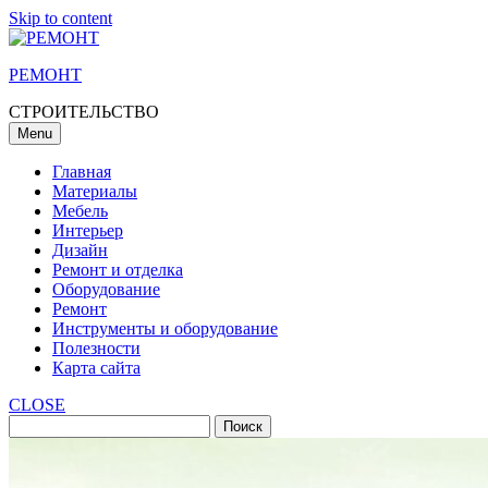
Skip to content
РЕМОНТ
СТРОИТЕЛЬСТВО
Menu
Главная
Материалы
Мебель
Интерьер
Дизайн
Ремонт и отделка
Оборудование
Ремонт
Инструменты и оборудование
Полезности
Карта сайта
CLOSE