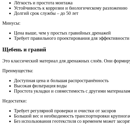
Лёгкость и простота монтажа
Устойчивость к коррозии и биологическому разложению
Долгий срок службы – до 50 лет
Минусы:
Цена выше, чем у простых гравийных дренажей
Требует правильного проектирования для эффективности
Щебень и гравий
Это классический материал для дренажных слоёв. Они формир
Преимущества:
Доступная цена и большая распространённость
Высокая фильтрация воды
Простота укладки и совместимость с другими материала
Недостатки:
Требует регулярной проверки и очистки от засоров
Большой вес и необходимость транспортировки крупнога
Без использования геотекстиля со временем может засоря