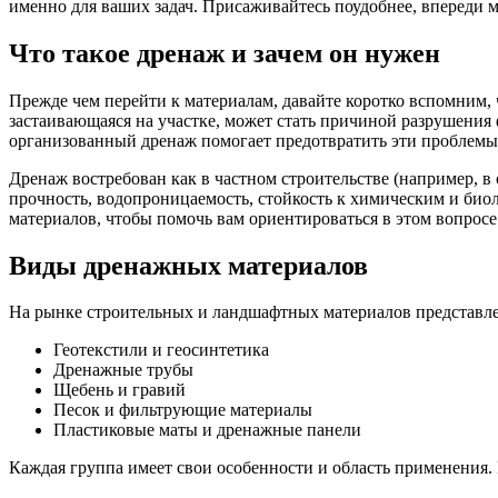
именно для ваших задач. Присаживайтесь поудобнее, впереди 
Что такое дренаж и зачем он нужен
Прежде чем перейти к материалам, давайте коротко вспомним, 
застаивающаяся на участке, может стать причиной разрушения
организованный дренаж помогает предотвратить эти проблемы
Дренаж востребован как в частном строительстве (например, в
прочность, водопроницаемость, стойкость к химическим и био
материалов, чтобы помочь вам ориентироваться в этом вопросе
Виды дренажных материалов
На рынке строительных и ландшафтных материалов представле
Геотекстили и геосинтетика
Дренажные трубы
Щебень и гравий
Песок и фильтрующие материалы
Пластиковые маты и дренажные панели
Каждая группа имеет свои особенности и область применения.