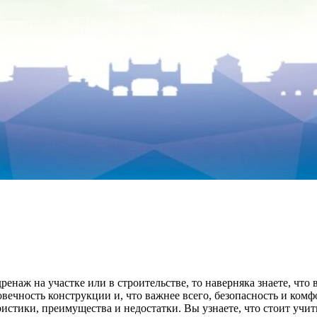
енаж на участке или в строительстве, то наверняка знаете, что
вечность конструкции и, что важнее всего, безопасность и комф
стики, преимущества и недостатки. Вы узнаете, что стоит учит