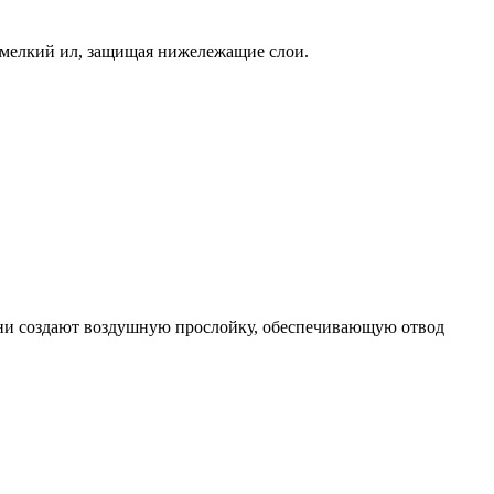
ь мелкий ил, защищая нижележащие слои.
Они создают воздушную прослойку, обеспечивающую отвод