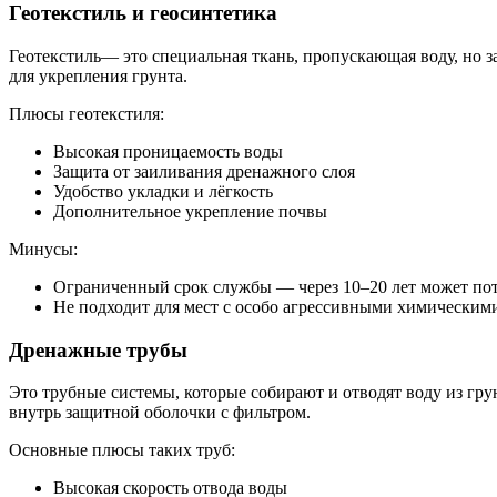
Геотекстиль и геосинтетика
Геотекстиль— это специальная ткань, пропускающая воду, но з
для укрепления грунта.
Плюсы геотекстиля:
Высокая проницаемость воды
Защита от заиливания дренажного слоя
Удобство укладки и лёгкость
Дополнительное укрепление почвы
Минусы:
Ограниченный срок службы — через 10–20 лет может пот
Не подходит для мест с особо агрессивными химическим
Дренажные трубы
Это трубные системы, которые собирают и отводят воду из гр
внутрь защитной оболочки с фильтром.
Основные плюсы таких труб:
Высокая скорость отвода воды