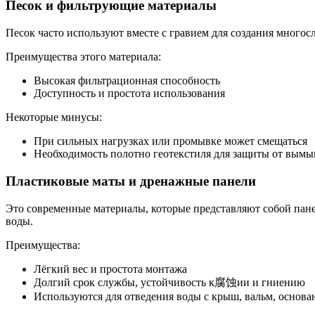
Песок и фильтрующие материалы
Песок часто используют вместе с гравием для создания много
Преимущества этого материала:
Высокая фильтрационная способность
Доступность и простота использования
Некоторые минусы:
При сильных нагрузках или промывке может смещаться
Необходимость полотно геотекстиля для защиты от вымы
Пластиковые маты и дренажные панели
Это современные материалы, которые представляют собой пан
воды.
Преимущества:
Лёгкий вес и простота монтажа
Долгий срок службы, устойчивость к腐蚀ии и гниению
Используются для отведения воды с крыш, вальм, основа