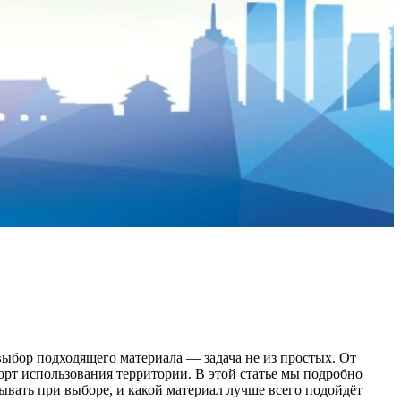
 выбор подходящего материала — задача не из простых. От
орт использования территории. В этой статье мы подробно
ывать при выборе, и какой материал лучше всего подойдёт