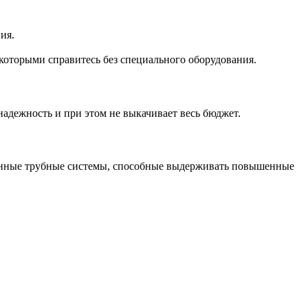
ия.
которыми справитесь без специального оборудования.
надежность и при этом не выкачивает весь бюджет.
иленные трубные системы, способные выдерживать повышенные