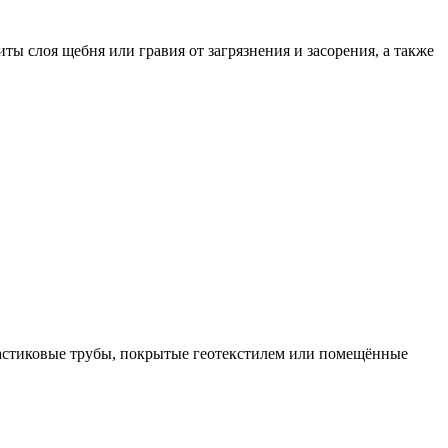
ы слоя щебня или гравия от загрязнения и засорения, а также
ластиковые трубы, покрытые геотекстилем или помещённые