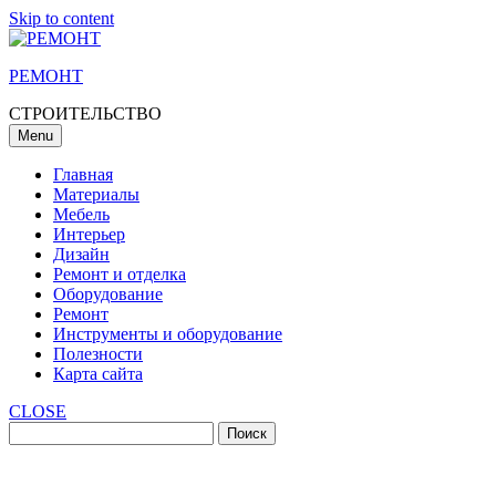
Skip to content
РЕМОНТ
СТРОИТЕЛЬСТВО
Menu
Главная
Материалы
Мебель
Интерьер
Дизайн
Ремонт и отделка
Оборудование
Ремонт
Инструменты и оборудование
Полезности
Карта сайта
CLOSE