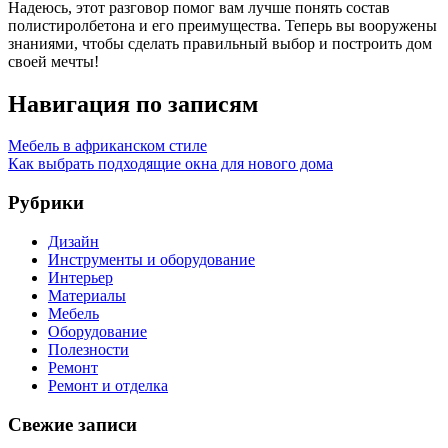
Надеюсь, этот разговор помог вам лучше понять состав
полистиролбетона и его преимущества. Теперь вы вооружены
знаниями, чтобы сделать правильный выбор и построить дом
своей мечты!
Навигация по записям
Мебель в африканском стиле
Как выбрать подходящие окна для нового дома
Рубрики
Дизайн
Инструменты и оборудование
Интерьер
Материалы
Мебель
Оборудование
Полезности
Ремонт
Ремонт и отделка
Свежие записи