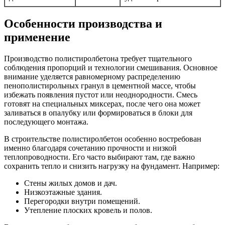
Особенности производства и
применение
Производство полистиролбетона требует тщательного
соблюдения пропорций и технологии смешивания. Основное
внимание уделяется равномерному распределению
пенополистирольных гранул в цементной массе, чтобы
избежать появления пустот или неоднородности. Смесь
готовят на специальных миксерах, после чего она может
заливаться в опалубку или формироваться в блоки для
последующего монтажа.
В строительстве полистиролбетон особенно востребован
именно благодаря сочетанию прочности и низкой
теплопроводности. Его часто выбирают там, где важно
сохранить тепло и снизить нагрузку на фундамент. Например:
Стены жилых домов и дач.
Низкоэтажные здания.
Перегородки внутри помещений.
Утепление плоских кровель и полов.