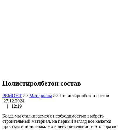
Полистиролбетон состав
РЕМОНТ
>>
Материалы
>>
Полистиролбетон состав
27.12.2024
|
12:19
Когда мы сталкиваемся с необходимостью выбрать
строительный материал, на первый взгляд все кажется
простым и понятным. Но в действительности это гораздо