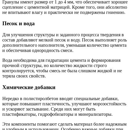
Гранулы имеют размер от 1 до 4 мм, что обеспечивает хорошее
сцепление с цементной матрицей. Кроме того, они абсолютно
не впитывают влагу и практически не подвержены гниению.
Песок и вода
Для улучшения структуры и заданного процесса твердения в
состав добавляют мелкий песок и воду. Песок выполняет роль
дополнительного наполнителя, уменьшая количество цемента
и обеспечивая однородность смеси.
Вода необходима для гидратации цемента и формирования
прочной структуры, но количество жидкости строго
контролируется, чтобы смесь не была слишком жидкой и не
теряла своих свойств.
Химические добавки
Нередко в полистиролбетон вводят специальные добавки,
которые повышают пластичность, улучшают морозостойкость
и ускоряют застывание. Среди них могут быть
пластификаторы, гидрофобизаторы и минерализаторы.
Эти компоненты помогают сделать материал более надежным
и удобным в использовании. Особенно важные добавки при