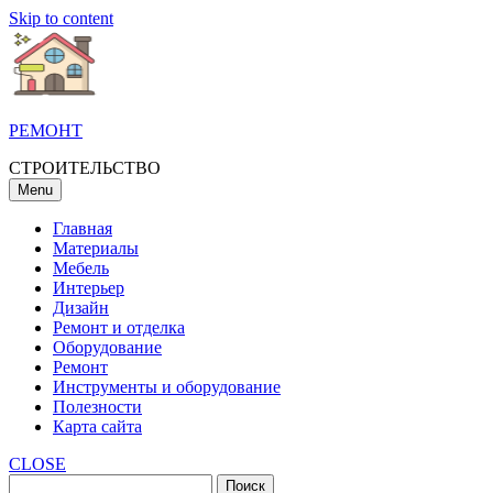
Skip to content
РЕМОНТ
СТРОИТЕЛЬСТВО
Menu
Главная
Материалы
Мебель
Интерьер
Дизайн
Ремонт и отделка
Оборудование
Ремонт
Инструменты и оборудование
Полезности
Карта сайта
CLOSE