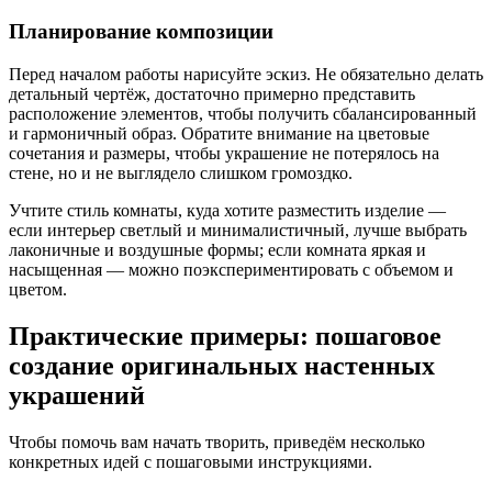
Планирование композиции
Перед началом работы нарисуйте эскиз. Не обязательно делать
детальный чертёж, достаточно примерно представить
расположение элементов, чтобы получить сбалансированный
и гармоничный образ. Обратите внимание на цветовые
сочетания и размеры, чтобы украшение не потерялось на
стене, но и не выглядело слишком громоздко.
Учтите стиль комнаты, куда хотите разместить изделие —
если интерьер светлый и минималистичный, лучше выбрать
лаконичные и воздушные формы; если комната яркая и
насыщенная — можно поэкспериментировать с объемом и
цветом.
Практические примеры: пошаговое
создание оригинальных настенных
украшений
Чтобы помочь вам начать творить, приведём несколько
конкретных идей с пошаговыми инструкциями.