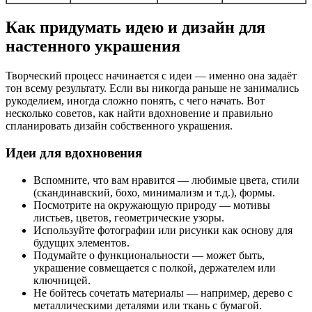
Как придумать идею и дизайн для
настенного украшения
Творческий процесс начинается с идеи — именно она задаёт
тон всему результату. Если вы никогда раньше не занимались
рукоделием, иногда сложно понять, с чего начать. Вот
несколько советов, как найти вдохновение и правильно
спланировать дизайн собственного украшения.
Идеи для вдохновения
Вспомните, что вам нравится — любимые цвета, стили
(скандинавский, бохо, минимализм и т.д.), формы.
Посмотрите на окружающую природу — мотивы
листьев, цветов, геометрические узоры.
Используйте фотографии или рисунки как основу для
будущих элементов.
Подумайте о функциональности — может быть,
украшение совмещается с полкой, держателем или
ключницей.
Не бойтесь сочетать материалы — например, дерево с
металлическими деталями или ткань с бумагой.