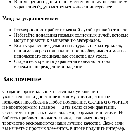
В помещении с достаточным естественным освещением
украшения будут смотреться живее и интереснее.
Уход за украшениями
Регулярно протирайте их мягкой сухой тряпкой от пыли.
Избегайте попадания прямых солнечных лучей, которые
могут привести к выцветанию материалов.
Если украшение сделано из натуральных материалов,
например дерева или ткани, при необходимости можно
использовать специальные средства для ухода.
Старайтесь крепить украшения надежно, чтобы
избежать повреждений и падений.
Заключение
Создание оригинальных настенных украшений —
увлекательное и доступное каждому занятие, которое
позволяет преобразить любое помещение, сделать его уютным
и неповторимым. Главное — дать волю своей фантазии,
экспериментировать с материалами, формами и цветами. Не
бойтесь пробовать новые техники, ведь именно через
творчество раскрываются наши лучшие качества. Даже если
вы начнёте с простых элементов, в итоге получите интерьер,