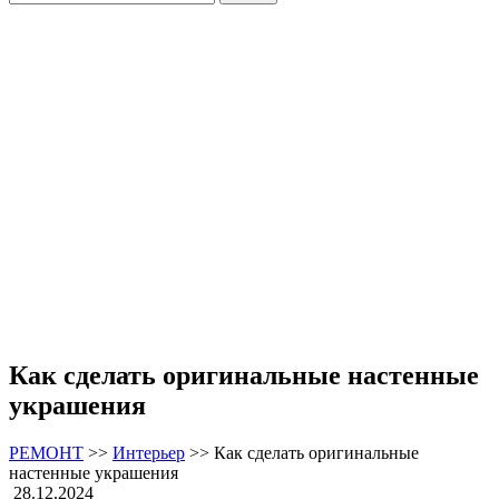
Как сделать оригинальные настенные
украшения
РЕМОНТ
>>
Интерьер
>>
Как сделать оригинальные
настенные украшения
28.12.2024