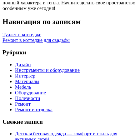
полный характера и тепла. Начните делать свое пространство
особенным уже сегодня!
Навигация по записям
Туалет в коттедже
Ремонт в коттедже для свадьбы
Рубрики
Дизайн
Инструменты и оборудование
Интерьер
Материалы
Мебель
Оборудование
Полезности
Ремонт
Ремонт и отделка
Свежие записи
Детская беговая одежда — комфорт и стиль для
активных детей