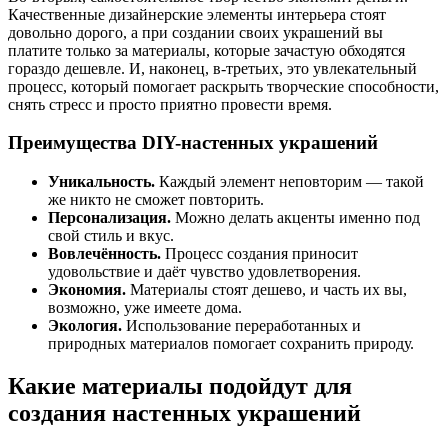
Качественные дизайнерские элементы интерьера стоят
довольно дорого, а при создании своих украшений вы
платите только за материалы, которые зачастую обходятся
гораздо дешевле. И, наконец, в-третьих, это увлекательный
процесс, который помогает раскрыть творческие способности,
снять стресс и просто приятно провести время.
Преимущества DIY-настенных украшений
Уникальность.
Каждый элемент неповторим — такой
же никто не сможет повторить.
Персонализация.
Можно делать акценты именно под
свой стиль и вкус.
Вовлечённость.
Процесс создания приносит
удовольствие и даёт чувство удовлетворения.
Экономия.
Материалы стоят дешево, и часть их вы,
возможно, уже имеете дома.
Экология.
Использование переработанных и
природных материалов помогает сохранить природу.
Какие материалы подойдут для
создания настенных украшений