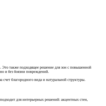
р. Это также подходящее решение для зон с повышенной
но и без боязни повреждений.
а счет благородного вида и натуральной структуры.
подходит для интерьерных решений: акцентных стен,