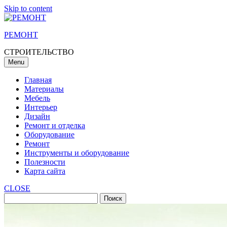
Skip to content
РЕМОНТ
СТРОИТЕЛЬСТВО
Menu
Главная
Материалы
Мебель
Интерьер
Дизайн
Ремонт и отделка
Оборудование
Ремонт
Инструменты и оборудование
Полезности
Карта сайта
CLOSE