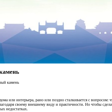
 камень
ный камень
дома или интерьера, рано или поздно сталкивается с вопросом:
лагодаря своему внешнему виду и практичности. Но чтобы сдела
ых недостатках.