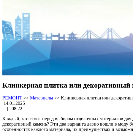
Клинкерная плитка или декоративный
РЕМОНТ
>>
Материалы
>>
Клинкерная плитка или декоратив
14.01.2025
|
08:22
Каждый, кто стоит перед выбором отделочных материалов для 
декоративный камень? Эти два варианта давно вошли в моду б
особенностях каждого материала, их преимуществах и возможн