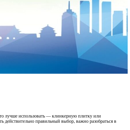
 что лучше использовать — клинкерную плитку или
ть действительно правильный выбор, важно разобраться в