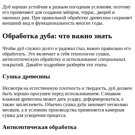
Дуб хорошо устойчив к разным погодным условиям, поэтому
его применяют для создания заборов, террас, дверей и
оконных рам. При правильной обработке древесина сохраняет
внешний вид и функциональность многие годы.
Обработка дуба: что важно знать
Чтобы дуб служил долго и радовал глаз, важно правильно его
обработать. Это включает в себя технологии сушки,
антисептическую обработку и использование специальных
покрытий. Давайте подробнее разберём эти этапы.
Сушка древесины
Несмотря на естественную плотность и твердость, дуб должен
быть хорошо просушен перед использованием. Слишком
влажная древесина может дать усадку, деформироваться, а
также заплесневеть. Обычно сушка дуба занимает несколько
месяцев, а в условиях производства применяется камерная
сушка для ускорения процесса.
Антисептическая обработка