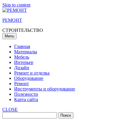
Skip to content
РЕМОНТ
СТРОИТЕЛЬСТВО
Menu
Главная
Материалы
Мебель
Интерьер
Дизайн
Ремонт и отделка
Оборудование
Ремонт
Инструменты и оборудование
Полезности
Карта сайта
CLOSE