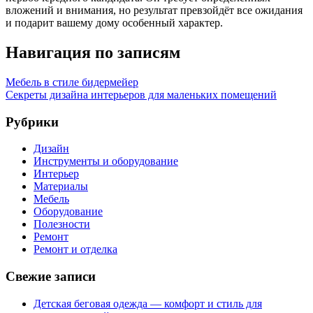
вложений и внимания, но результат превзойдёт все ожидания
и подарит вашему дому особенный характер.
Навигация по записям
Мебель в стиле бидермейер
Секреты дизайна интерьеров для маленьких помещений
Рубрики
Дизайн
Инструменты и оборудование
Интерьер
Материалы
Мебель
Оборудование
Полезности
Ремонт
Ремонт и отделка
Свежие записи
Детская беговая одежда — комфорт и стиль для