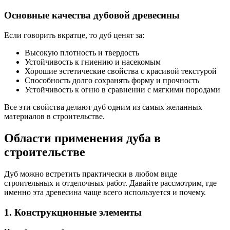
Основные качества дубовой древесины
Если говорить вкратце, то дуб ценят за:
Высокую плотность и твердость
Устойчивость к гниению и насекомым
Хорошие эстетические свойства с красивой текстурой
Способность долго сохранять форму и прочность
Устойчивость к огню в сравнении с мягкими породами
Все эти свойства делают дуб одним из самых желанных
материалов в строительстве.
Области применения дуба в
строительстве
Дуб можно встретить практически в любом виде
строительных и отделочных работ. Давайте рассмотрим, где
именно эта древесина чаще всего используется и почему.
1. Конструкционные элементы