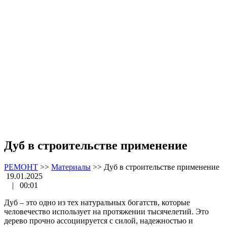
Дуб в строительстве применение
РЕМОНТ
>>
Материалы
>>
Дуб в строительстве применение
19.01.2025
|
00:01
Дуб – это одно из тех натуральных богатств, которые
человечество использует на протяжении тысячелетий. Это
дерево прочно ассоциируется с силой, надежностью и