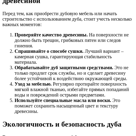
древесиной
Перед тем, как приобрести дубовую мебель или начать
строительство с использованием дуба, стоит учесть несколько
важных моментов:
Проверяйте качество древесины.
На поверхности не
должно быть трещин, грибковых пятен или следов
гниения.
Спрашивайте о способе сушки.
Лучший вариант –
камерная сушка, гарантирующая стабильность
материала.
Обрабатывайте дуб защитными средствами.
Это не
только продлит срок службы, но и сделает древесину
более устойчивой к воздействию окружающей среды.
Уход за мебелью.
Регулярно протирайте поверхность
мягкой влажной тканью, избегайте прямых попаданий
воды и повреждений острыми предметами.
Используйте специальные масла или воски.
Это
поможет сохранить насыщенный цвет и текстуру
древесины.
Экологичность и безопасность дуба