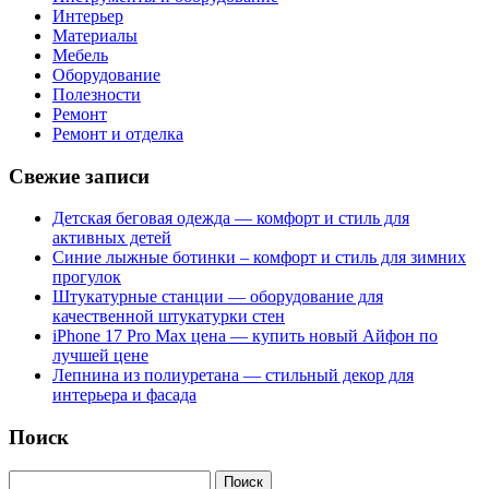
Интерьер
Материалы
Мебель
Оборудование
Полезности
Ремонт
Ремонт и отделка
Свежие записи
Детская беговая одежда — комфорт и стиль для
активных детей
Синие лыжные ботинки – комфорт и стиль для зимних
прогулок
Штукатурные станции — оборудование для
качественной штукатурки стен
iPhone 17 Pro Max цена — купить новый Айфон по
лучшей цене
Лепнина из полиуретана — стильный декор для
интерьера и фасада
Поиск