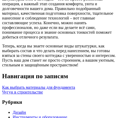
операция, а важный этап создания комфорта, уюта и
долговечности вашего дома. Правильно подобранный
материал, качественная подготовка поверхности, тщательное
нанесение и соблюдение технологий – вот главные
составляющие успеха. Конечно, можно нанять
профессионалов, но даже если вы делаете всё сами,
понимание процесса и знание основных тонкостей поможет
добиться отличного результата.
Теперь, когда вы знаете основные виды штукатурки, как
выбирать состав и что делать перед нанесением, вы готовы
взяться за стены своего коттеджа с уверенностью и интересом.
Пусть ваш дом станет не просто строением, а вашим уютным,
стильным и защищённым пространством!
Навигация по записям
Как выбрать материалы для фундамента
Чугун в строительстве
Рубрики
Дизайн
Инструменты и оборудование