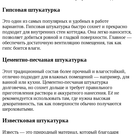
Гипсовая штукатурка
Это один из самых популярных и удобных в работе
вариантов. Гипсовая штукатурка быстро сохнет и прекрасно
подходит для внутренних стен коттеджа. Она легко наносится,
позволяет добиться ровной и гладкой поверхности. Главное —
обеспечить достаточную вентиляцию помещения, так как
гипс боится влаги.
Цементно-песчаная штукатурка
Этот традиционный состав более прочный и влагостойкий,
отлично подходит для влажных помещений — например, для
ванной или кухни. Цементно-песчаная штукатурка
долговечна, но сохнет дольше и требует правильного
приготовления раствора и аккуратного нанесения. Её не
рекомендуется использовать там, где нужна высокая
декоративность, так как поверхности обычно получаются
шероховатыми.
Известковая штукатурка
Известь — это природный материал, который благодаря