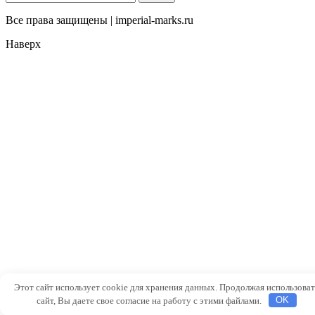
Все права защищены | imperial-marks.ru
Наверх
Этот сайт использует cookie для хранения данных. Продолжая использоват
сайт, Вы даете свое согласие на работу с этими файлами.
OK