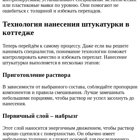
или пластиковые маяки по уровню. Они помогают не
ошибиться с толщиной и избежать перепадов.
Технология нанесения штукатурки в
коттедже
Теперь перейдём к самому процессу. Даже если вы решите
нанимать специалистов, понимание технологии поможет
контролировать качество и избежать переплат. Нанесение
штукатурки выполняется в несколько этапов:
Приготовление раствора
В зависимости от выбранного состава, соблюдайте пропорции
компонентов и правила смешивания. Лучше замешивать
небольшими порциями, чтобы раствор не успел засохнуть до
нанесения.
Первичный слой – набрызг
Этот слой наносится энергичным движением, чтобы раствор
хорошо сцепился с поверхностью. Он обычно имеет
небольшую толщину и служит основой для последующего