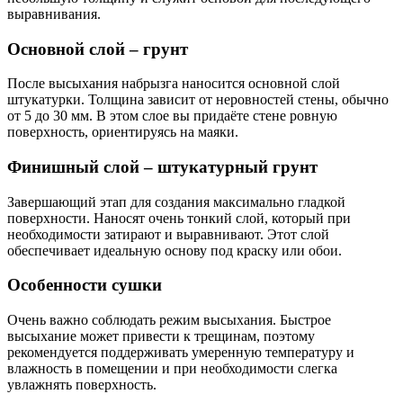
выравнивания.
Основной слой – грунт
После высыхания набрызга наносится основной слой
штукатурки. Толщина зависит от неровностей стены, обычно
от 5 до 30 мм. В этом слое вы придаёте стене ровную
поверхность, ориентируясь на маяки.
Финишный слой – штукатурный грунт
Завершающий этап для создания максимально гладкой
поверхности. Наносят очень тонкий слой, который при
необходимости затирают и выравнивают. Этот слой
обеспечивает идеальную основу под краску или обои.
Особенности сушки
Очень важно соблюдать режим высыхания. Быстрое
высыхание может привести к трещинам, поэтому
рекомендуется поддерживать умеренную температуру и
влажность в помещении и при необходимости слегка
увлажнять поверхность.