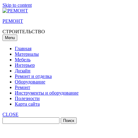
Skip to content
РЕМОНТ
СТРОИТЕЛЬСТВО
Menu
Главная
Материалы
Мебель
Интерьер
Дизайн
Ремонт и отделка
Оборудование
Ремонт
Инструменты и оборудование
Полезности
Карта сайта
CLOSE