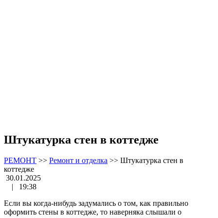
Штукатурка стен в коттедже
РЕМОНТ
>>
Ремонт и отделка
>>
Штукатурка стен в
коттедже
30.01.2025
|
19:38
Если вы когда-нибудь задумались о том, как правильно
оформить стены в коттедже, то наверняка слышали о