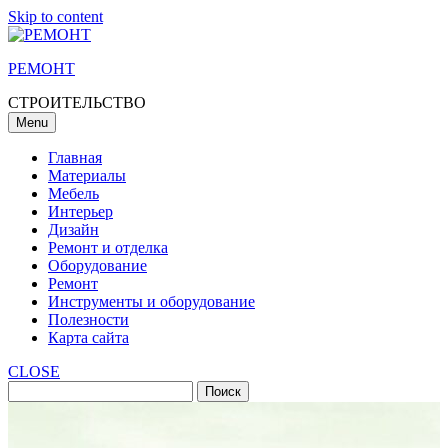
Skip to content
РЕМОНТ
СТРОИТЕЛЬСТВО
Menu
Главная
Материалы
Мебель
Интерьер
Дизайн
Ремонт и отделка
Оборудование
Ремонт
Инструменты и оборудование
Полезности
Карта сайта
CLOSE