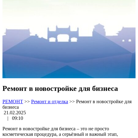
Ремонт в новостройке для бизнеса
РЕМОНТ
>>
Ремонт и отделка
>>
Ремонт в новостройке для
бизнеса
21.02.2025
|
09:10
Ремонт в новостройке для бизнеса – это не просто
косметическая процедура, а серьёзный и важный этап,