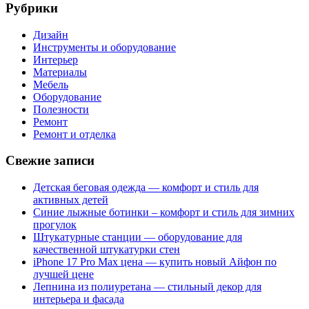
Рубрики
Дизайн
Инструменты и оборудование
Интерьер
Материалы
Мебель
Оборудование
Полезности
Ремонт
Ремонт и отделка
Свежие записи
Детская беговая одежда — комфорт и стиль для
активных детей
Синие лыжные ботинки – комфорт и стиль для зимних
прогулок
Штукатурные станции — оборудование для
качественной штукатурки стен
iPhone 17 Pro Max цена — купить новый Айфон по
лучшей цене
Лепнина из полиуретана — стильный декор для
интерьера и фасада