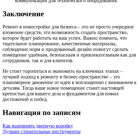
коммуникации для технического оборудования.
Заключение
Ремонт в новостройке для бизнеса – это не просто очередное
вложение средств, это возможность создать пространство,
которое будет работать на ваш успех. Важно помнить, что
тщательное планирование, качественные материалы,
соблюдение норм и продуманный дизайн помогут сделать
помещение удобным, безопасным и привлекательным как для
сотрудников, так и для клиентов.
Не стоит торопиться и экономить на ключевых этапах –
лучший подход к ремонту в бизнес-пространстве – это
планомерное движение от идеи к воплощению с вниманием к
деталям. Тогда ваше новое помещение станет настоящей
крепостью для вашего дела и фундаментом для новых
достижений и побед.
Навигация по записям
Как выровнять дверную коробку
Лучшие строительные инструменты