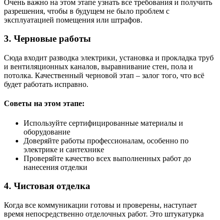
Очень важно на этом этапе узнать все требования и получить
разрешения, чтобы в будущем не было проблем с
эксплуатацией помещения или штрафов.
3. Черновые работы
Сюда входит разводка электрики, установка и прокладка труб
и вентиляционных каналов, выравнивание стен, пола и
потолка. Качественный черновой этап – залог того, что всё
будет работать исправно.
Советы на этом этапе:
Используйте сертифицированные материалы и
оборудование
Доверяйте работы профессионалам, особенно по
электрике и сантехнике
Проверяйте качество всех выполненных работ до
нанесения отделки
4. Чистовая отделка
Когда все коммуникации готовы и проверены, наступает
время непосредственно отделочных работ. Это штукатурка