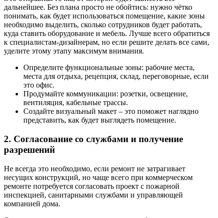
дальнейшее. Без плана просто не обойтись: нужно чётко
понимать, как будет использоваться помещение, какие зоны
необходимо выделить, сколько сотрудников будет работать,
куда ставить оборудование и мебель. Лучше всего обратиться
к специалистам-дизайнерам, но если решите делать все сами,
уделите этому этапу максимум внимания.
Определите функциональные зоны: рабочие места,
места для отдыха, рецепция, склад, переговорные, если
это офис.
Продумайте коммуникации: розетки, освещение,
вентиляция, кабельные трассы.
Создайте визуальный макет – это поможет наглядно
представить, как будет выглядеть помещение.
2. Согласование со службами и получение
разрешений
Не всегда это необходимо, если ремонт не затрагивает
несущих конструкций, но чаще всего при коммерческом
ремонте потребуется согласовать проект с пожарной
инспекцией, санитарными службами и управляющей
компанией дома.