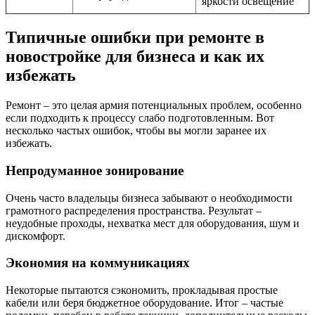
яркости освещение
Типичные ошибки при ремонте в
новостройке для бизнеса и как их
избежать
Ремонт – это целая армия потенциальных проблем, особенно
если подходить к процессу слабо подготовленным. Вот
несколько частых ошибок, чтобы вы могли заранее их
избежать.
Непродуманное зонирование
Очень часто владельцы бизнеса забывают о необходимости
грамотного распределения пространства. Результат –
неудобные проходы, нехватка мест для оборудования, шум и
дискомфорт.
Экономия на коммуникациях
Некоторые пытаются сэкономить, прокладывая простые
кабели или беря бюджетное оборудование. Итог – частые