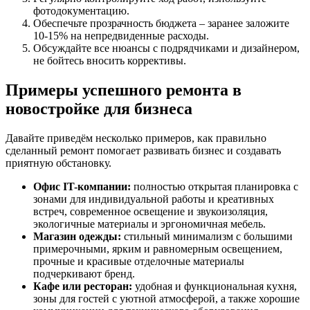
фотодокументацию.
Обеспечьте прозрачность бюджета – заранее заложите
10-15% на непредвиденные расходы.
Обсуждайте все нюансы с подрядчиками и дизайнером,
не бойтесь вносить коррективы.
Примеры успешного ремонта в
новостройке для бизнеса
Давайте приведём несколько примеров, как правильно
сделанный ремонт помогает развивать бизнес и создавать
приятную обстановку.
Офис IT-компании:
полностью открытая планировка с
зонами для индивидуальной работы и креативных
встреч, современное освещение и звукоизоляция,
экологичные материалы и эргономичная мебель.
Магазин одежды:
стильный минимализм с большими
примерочными, ярким и равномерным освещением,
прочные и красивые отделочные материалы
подчеркивают бренд.
Кафе или ресторан:
удобная и функциональная кухня,
зоны для гостей с уютной атмосферой, а также хорошие