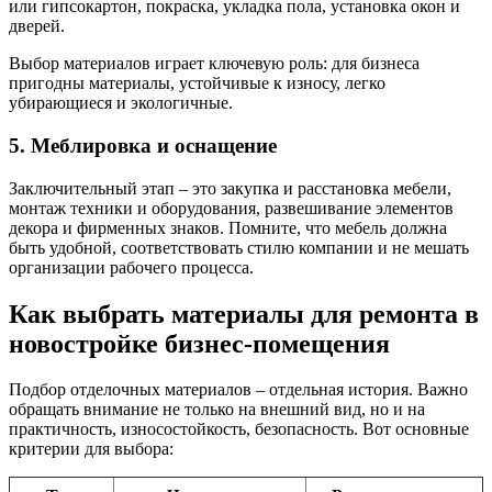
или гипсокартон, покраска, укладка пола, установка окон и
дверей.
Выбор материалов играет ключевую роль: для бизнеса
пригодны материалы, устойчивые к износу, легко
убирающиеся и экологичные.
5. Меблировка и оснащение
Заключительный этап – это закупка и расстановка мебели,
монтаж техники и оборудования, развешивание элементов
декора и фирменных знаков. Помните, что мебель должна
быть удобной, соответствовать стилю компании и не мешать
организации рабочего процесса.
Как выбрать материалы для ремонта в
новостройке бизнес-помещения
Подбор отделочных материалов – отдельная история. Важно
обращать внимание не только на внешний вид, но и на
практичность, износостойкость, безопасность. Вот основные
критерии для выбора: