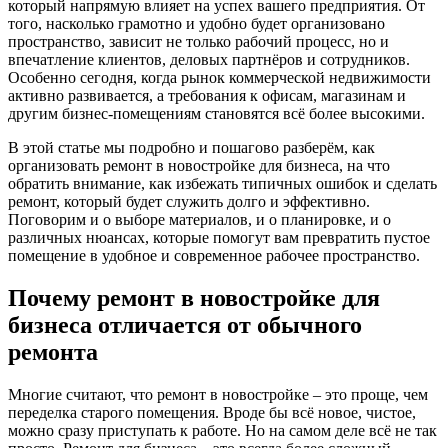
который напрямую влияет на успех вашего предприятия. От
того, насколько грамотно и удобно будет организовано
пространство, зависит не только рабочий процесс, но и
впечатление клиентов, деловых партнёров и сотрудников.
Особенно сегодня, когда рынок коммерческой недвижимости
активно развивается, а требования к офисам, магазинам и
другим бизнес-помещениям становятся всё более высокими.
В этой статье мы подробно и пошагово разберём, как
организовать ремонт в новостройке для бизнеса, на что
обратить внимание, как избежать типичных ошибок и сделать
ремонт, который будет служить долго и эффективно.
Поговорим и о выборе материалов, и о планировке, и о
различных нюансах, которые помогут вам превратить пустое
помещение в удобное и современное рабочее пространство.
Почему ремонт в новостройке для
бизнеса отличается от обычного
ремонта
Многие считают, что ремонт в новостройке – это проще, чем
переделка старого помещения. Вроде бы всё новое, чистое,
можно сразу приступать к работе. Но на самом деле всё не так