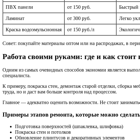
ПВХ панели
от 150 руб.
Быстрый 
Ламинат
от 300 руб.
Легко укл
Краска водоэмульсионная
от 150 руб./л
Экологичн
Совет: покупайте материалы оптом или на распродажах, в пер
Работа своими руками: где и как стоит
Одним из самых очевидных способов экономии является выполне
специалиста.
К примеру, покраска стен, демонтаж старой отделки, сборка ме
труда, но и даст вам больше контроля над процессом.
Главное — адекватно оценить возможности. Не стоит занимать
Примеры этапов ремонта, которые можно сделать
Подготовка поверхностей (шпаклевка, шлифовка)
Покраска стен и потолков
Обновление плинтусов и декоративных элементов