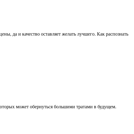
ны, да и качество оставляет желать лучшего. Как распознать
а которых может обернуться большими тратами в будущем.