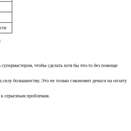
сти
.
супермастером, чтобы сделать хотя бы что-то без помощи
д силу большинству. Это не только сэкономит деньги на оплату
 к серьезным проблемам.