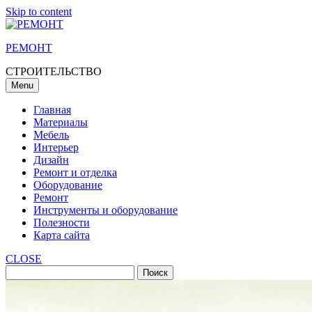
Skip to content
РЕМОНТ
СТРОИТЕЛЬСТВО
Menu
Главная
Материалы
Мебель
Интерьер
Дизайн
Ремонт и отделка
Оборудование
Ремонт
Инструменты и оборудование
Полезности
Карта сайта
CLOSE