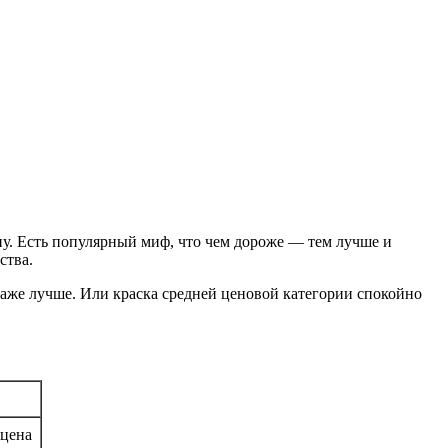
ену. Есть популярный миф, что чем дороже — тем лучше и
ства.
даже лучше. Или краска средней ценовой категории спокойно
 цена