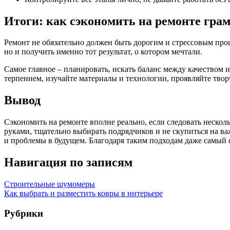
Итоги: как сэкономить на ремонте гра
Ремонт не обязательно должен быть дорогим и стрессовым проц
но и получить именно тот результат, о котором мечтали.
Самое главное – планировать, искать баланс между качеством и
терпением, изучайте материалы и технологии, проявляйте твор
Вывод
Сэкономить на ремонте вполне реально, если следовать неско
руками, тщательно выбирать подрядчиков и не скупиться на в
и проблемы в будущем. Благодаря таким подходам даже самый 
Навигация по записям
Строительные шумомеры
Как выбрать и разместить ковры в интерьере
Рубрики