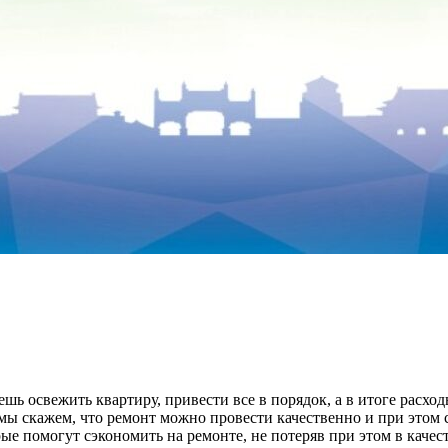
чешь освежить квартиру, привести все в порядок, а в итоге расх
и мы скажем, что ремонт можно провести качественно и при этом
ые помогут сэкономить на ремонте, не потеряв при этом в качес