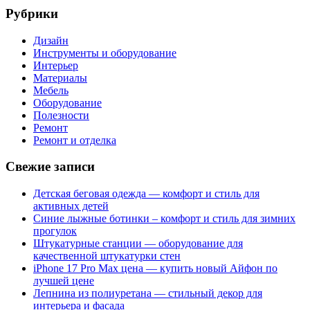
Рубрики
Дизайн
Инструменты и оборудование
Интерьер
Материалы
Мебель
Оборудование
Полезности
Ремонт
Ремонт и отделка
Свежие записи
Детская беговая одежда — комфорт и стиль для
активных детей
Синие лыжные ботинки – комфорт и стиль для зимних
прогулок
Штукатурные станции — оборудование для
качественной штукатурки стен
iPhone 17 Pro Max цена — купить новый Айфон по
лучшей цене
Лепнина из полиуретана — стильный декор для
интерьера и фасада