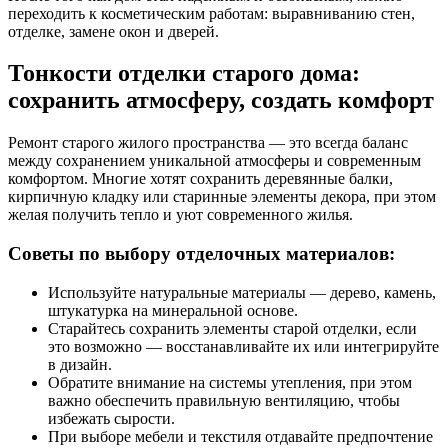
переходить к косметическим работам: выравниванию стен,
отделке, замене окон и дверей.
Тонкости отделки старого дома:
сохранить атмосферу, создать комфорт
Ремонт старого жилого пространства — это всегда баланс
между сохранением уникальной атмосферы и современным
комфортом. Многие хотят сохранить деревянные балки,
кирпичную кладку или старинные элементы декора, при этом
желая получить тепло и уют современного жилья.
Советы по выбору отделочных материалов:
Используйте натуральные материалы — дерево, камень,
штукатурка на минеральной основе.
Старайтесь сохранить элементы старой отделки, если
это возможно — восстанавливайте их или интегрируйте
в дизайн.
Обратите внимание на системы утепления, при этом
важно обеспечить правильную вентиляцию, чтобы
избежать сырости.
При выборе мебели и текстиля отдавайте предпочтение