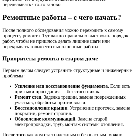
переделывать что-то заново.
Ремонтные работы – с чего начать?
После полного обследования можно переходить к самому
процессу ремонта. Тут важно правильно выстроить порядок
работ, чтобы не пришлось делать лишние шаги или
перекрывать только что выполненные работы.
Приоритеты ремонта в старом доме
Первым делом следует устранить структурные и инженерные
проблемы:
Усиление или восстановление фундамента.
Если есть
признаки проседания — без этого никак.
Ремонт стен.
Заделка трещин, замена поврежденных
участков, обработка против влаги.
Восстановление крыши.
Устранение протечек, замена
покрытий, ремонт стропил.
Обновление коммуникаций.
Замена старой
электропроводки, труб, монтаж системы отопления.
После того как дом стал надежным и безопасным, можно