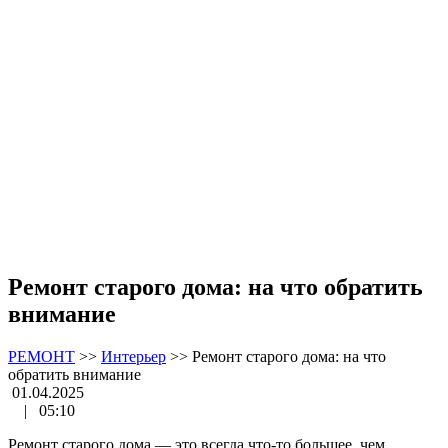
Ремонт старого дома: на что обратить
внимание
РЕМОНТ
>>
Интерьер
>>
Ремонт старого дома: на что
обратить внимание
01.04.2025
|
05:10
Ремонт старого дома — это всегда что-то большее, чем